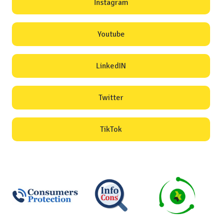
Instagram
Youtube
LinkedIN
Twitter
TikTok