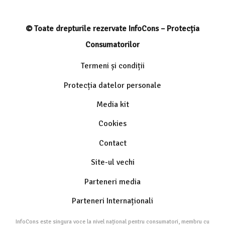
© Toate drepturile rezervate InfoCons – Protecția
Consumatorilor
Termeni și condiții
Protecția datelor personale
Media kit
Cookies
Contact
Site-ul vechi
Parteneri media
Parteneri Internaționali
InfoCons este singura voce la nivel național pentru consumatori, membru cu