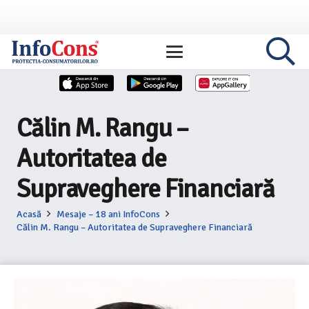
Călin M. Rangu –
Autoritatea de
Supraveghere Financiară
Acasă
Mesaje – 18 ani InfoCons
Călin M. Rangu – Autoritatea de Supraveghere Financiară