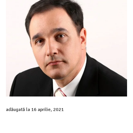
adăugată la
16 aprilie, 2021