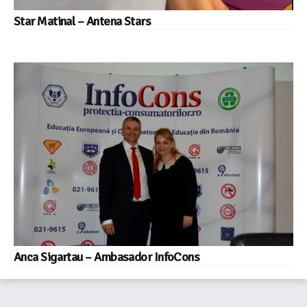
Star Matinal – Antena Stars
Anca Sigartau – Ambasador InfoCons