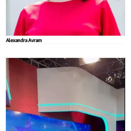
Alexandra Avram