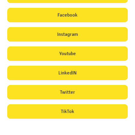
Facebook
Instagram
Youtube
LinkedIN
Twitter
TikTok