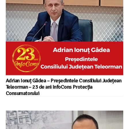
Adrian Ionuț Gâdea – Președintele Consiliului Județean
Teleorman – 23 de ani InfoCons Protecția
Consumatorului