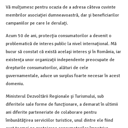
Vă mulţumesc pentru ocazia de a adresa câteva cuvinte
membrilor asociaţiei dumneavoastră, dar şi beneficiarilor
campaniilor pe care le derulaţi.
Acum 50 de ani, protecţia consumatorilor a devenit o
problematică de interes public la nivel internaţional. Mă
bucur să constat că există acelaşi interes şi în România, iar
existenţa unor organizaţii independente preocupate de
drepturile consumatorilor, alături de cele
guvernamentale, aduce un surplus foarte necesar în acest
domeniu.
Ministerul Dezvoltării Regionale şi Turismului, sub
diferitele sale forme de funcţionare, a demarat în ultimii
ani diferite parteneriate de colaborare pentru
îmbunătăţirea serviciilor turistice, unul dintre ele fiind