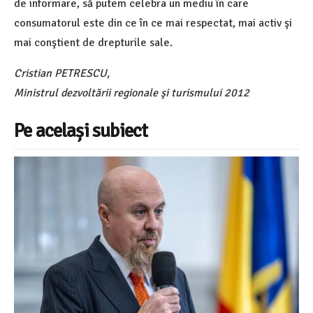
de informare, să putem celebra un mediu în care
consumatorul este din ce în ce mai respectat, mai activ şi
mai conştient de drepturile sale.
Cristian PETRESCU,
Ministrul dezvoltării regionale şi turismului 2012
Pe același subiect