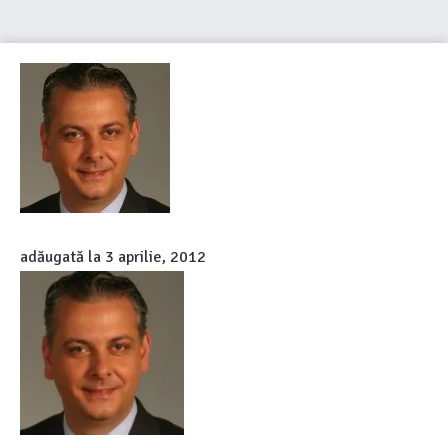
adăugată la
3 aprilie, 2012