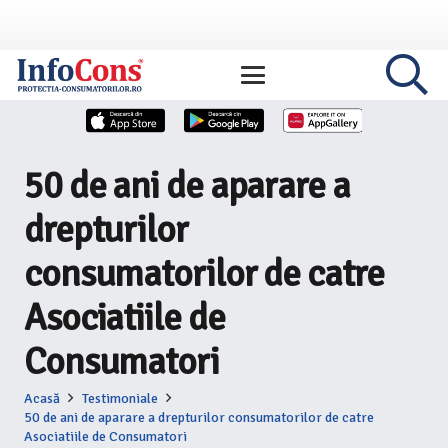
50 de ani de aparare a
drepturilor
consumatorilor de catre
Asociatiile de
Consumatori
Acasă
Testimoniale
50 de ani de aparare a drepturilor consumatorilor de catre
Asociatiile de Consumatori