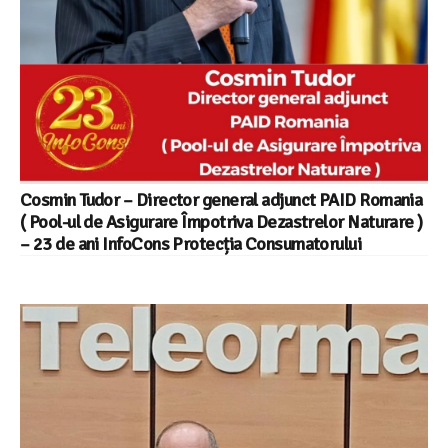
Cosmin Tudor – Director general adjunct PAID Romania
( Pool-ul de Asigurare Împotriva Dezastrelor Naturare )
– 23 de ani InfoCons Protecția Consumatorului