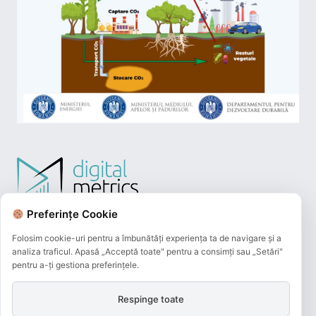
Preferințe Cookie
Folosim cookie-uri pentru a îmbunătăți experiența ta de navigare și a
analiza traficul. Apasă „Acceptă toate" pentru a consimți sau „Setări"
pentru a-ți gestiona preferințele.
Respinge toate