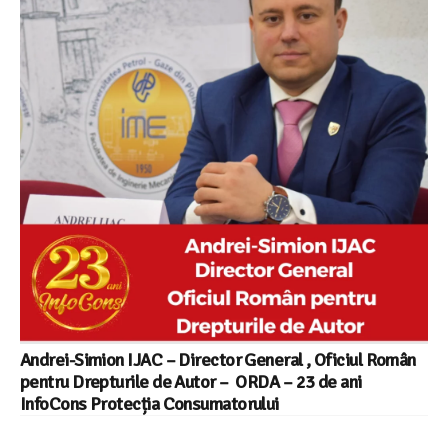
Andrei-Simion IJAC – Director General , Oficiul Român
pentru Drepturile de Autor – ORDA – 23 de ani
InfoCons Protecția Consumatorului