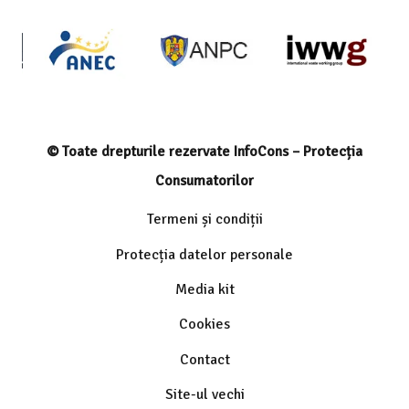
© Toate drepturile rezervate InfoCons – Protecția
Consumatorilor
Termeni și condiții
Protecția datelor personale
Media kit
Cookies
Contact
Site-ul vechi