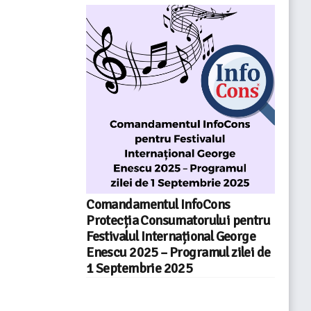
Comandamentul InfoCons
Protecția Consumatorului pentru
Festivalul Internațional George
Enescu 2025 – Programul zilei de
1 Septembrie 2025