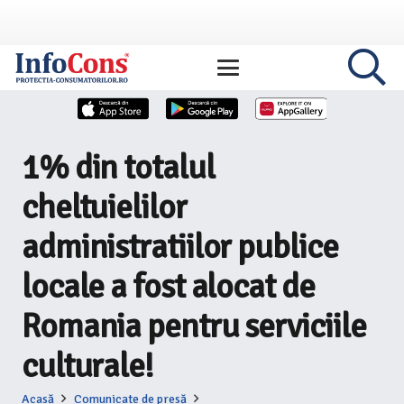
1% din totalul
cheltuielilor
administratiilor publice
locale a fost alocat de
Romania pentru serviciile
culturale!
Acasă
Comunicate de presă