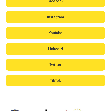
Facebook
Instagram
Youtube
LinkedIN
Twitter
TikTok