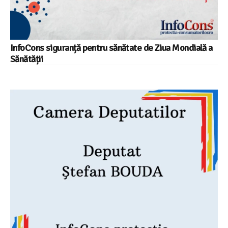
InfoCons siguranță pentru sănătate de Ziua Mondială a
Sănătății