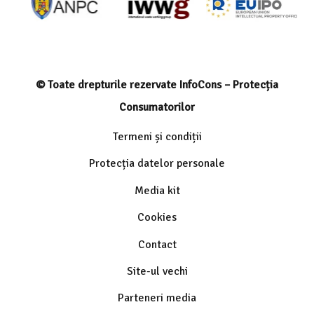
© Toate drepturile rezervate InfoCons – Protecția
Consumatorilor
Termeni și condiții
Protecția datelor personale
Media kit
Cookies
Contact
Site-ul vechi
Parteneri media