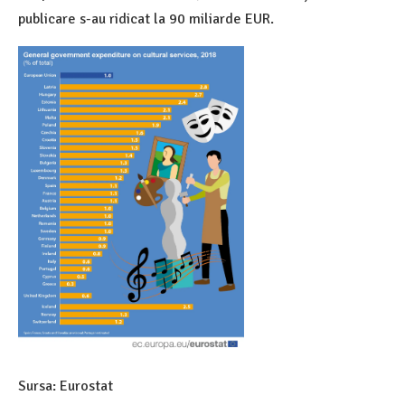
publicare s-au ridicat la 90 miliarde EUR.
Sursa: Eurostat