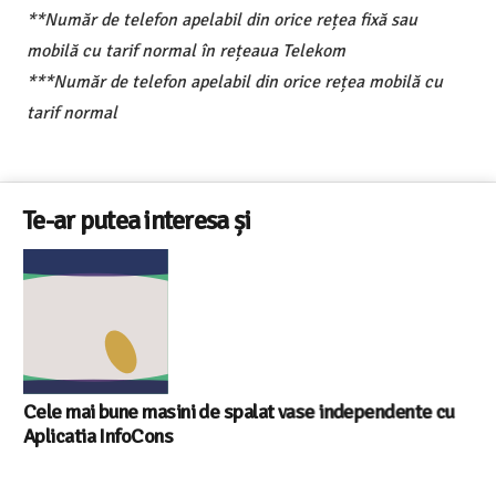
**Număr de telefon apelabil din orice rețea fixă sau
mobilă cu tarif normal în rețeaua Telekom
***Număr de telefon apelabil din orice rețea mobilă cu
tarif normal
Te-ar putea interesa și