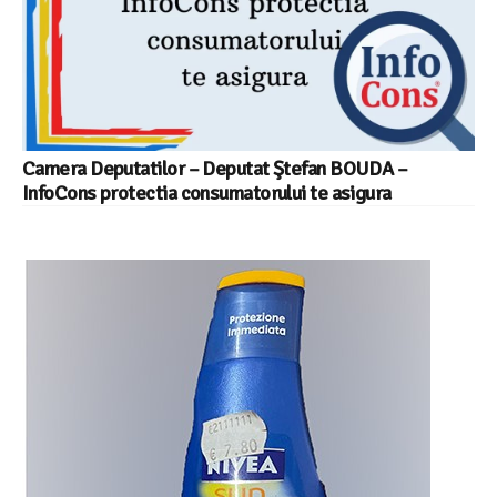
Camera Deputatilor – Deputat Ştefan BOUDA –
InfoCons protectia consumatorului te asigura