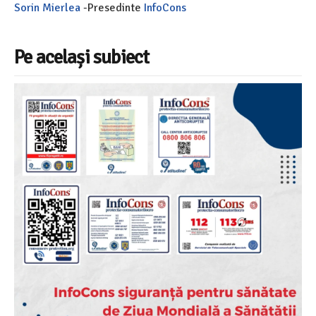
Sorin Mierlea
-Presedinte
InfoCons
Pe același subiect