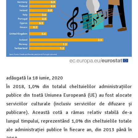
adăugată la
18 iunie, 2020
În 2018, 1,0% din totalul cheltuielilor administrațiilor
publice din toată Uniunea Europeană (UE) au fost alocate
serviciilor culturale (inclusiv serviciilor de difuzare și
publicare). Această cotă a rămas relativ stabilă de-a
lungul timpului, reprezentând 1,0% din cheltuielile totale
ale administrației publice în fiecare an, din 2013 până în