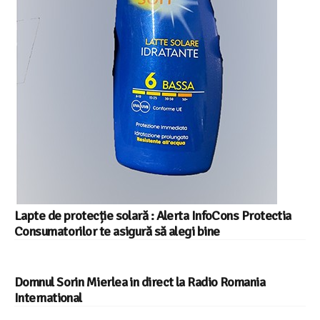
Lapte de protecție solară : Alerta InfoCons Protectia
Consumatorilor te asigură să alegi bine
Domnul Sorin Mierlea in direct la Radio Romania
International