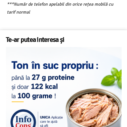
***Număr de telefon apelabil din orice rețea mobilă cu
tarif normal
Te-ar putea interesa și