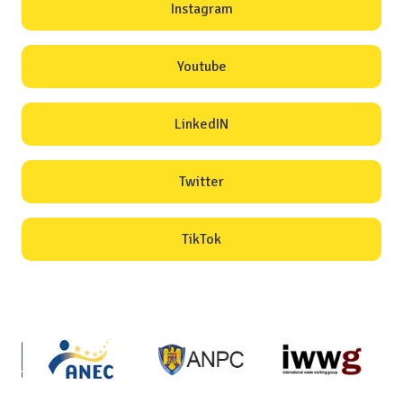
Instagram
Youtube
LinkedIN
Twitter
TikTok