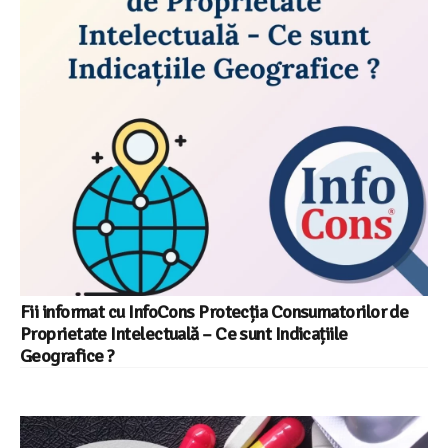
Fii informat cu InfoCons Protecția Consumatorilor de
Proprietate Intelectuală – Ce sunt Indicațiile
Geografice ?