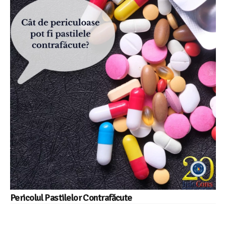
Pericolul Pastilelor Contrafăcute