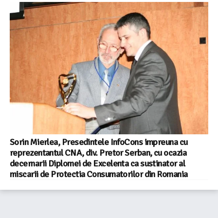
Sorin Mierlea, Presedintele InfoCons impreuna cu
reprezentantul CNA, div. Pretor Serban, cu ocazia
decernarii Diplomei de Excelenta ca sustinator al
miscarii de Protectia Consumatorilor din Romania