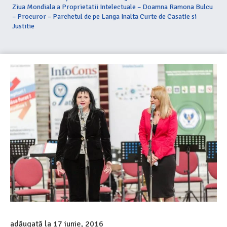
Ziua Mondiala a Proprietatii Intelectuale – Doamna Ramona Bulcu
– Procuror – Parchetul de pe Langa Inalta Curte de Casatie si
Justitie
adăugată la
17 iunie, 2016