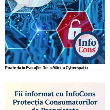
Pirateria în Evoluție: De la Mări la Cyberspațiu