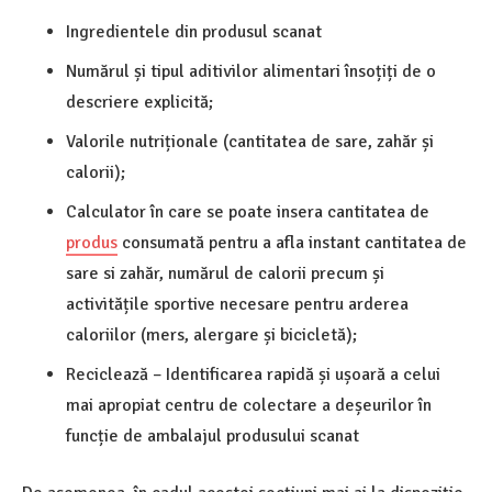
Ingredientele din produsul scanat
Numărul și tipul aditivilor alimentari însoțiți de o
descriere explicită;
Valorile nutriționale (cantitatea de sare, zahăr și
calorii);
Calculator în care se poate insera cantitatea de
produs
consumată pentru a afla instant cantitatea de
sare si zahăr, numărul de calorii precum și
activitățile sportive necesare pentru arderea
caloriilor (mers, alergare și bicicletă);
Reciclează – Identificarea rapidă și ușoară a celui
mai apropiat centru de colectare a deșeurilor în
funcție de ambalajul produsului scanat