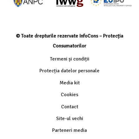
© Toate drepturile rezervate InfoCons – Protecția
Consumatorilor
Termeni și condiții
Protecția datelor personale
Media kit
Cookies
Contact
Site-ul vechi
Parteneri media