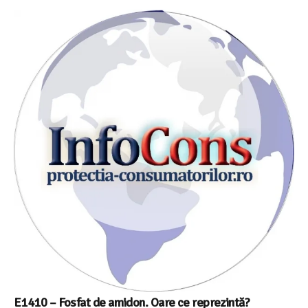
E1410 – Fosfat de amidon. Oare ce reprezintă?