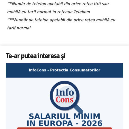
**Număr de telefon apelabil din orice rețea fixă sau
mobilă cu tarif normal în rețeaua Telekom
***Număr de telefon apelabil din orice rețea mobilă cu
tarif normal
Te-ar putea interesa și