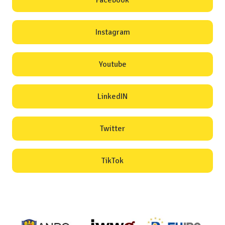
Instagram
Youtube
LinkedIN
Twitter
TikTok