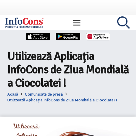
Utilizează Aplicația
InfoCons de Ziua Mondială
a Ciocolatei !
Acasă
Comunicate de presă
Utilizează Aplicația InfoCons de Ziua Mondială a Ciocolatei !