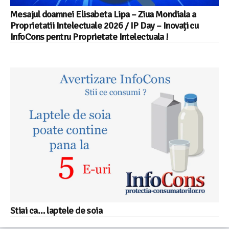
Mesajul doamnei Elisabeta Lipa – Ziua Mondiala a
Proprietatii Intelectuale 2026 / IP Day – Inovați cu
InfoCons pentru Proprietate Intelectuala !
Stiai ca… laptele de soia