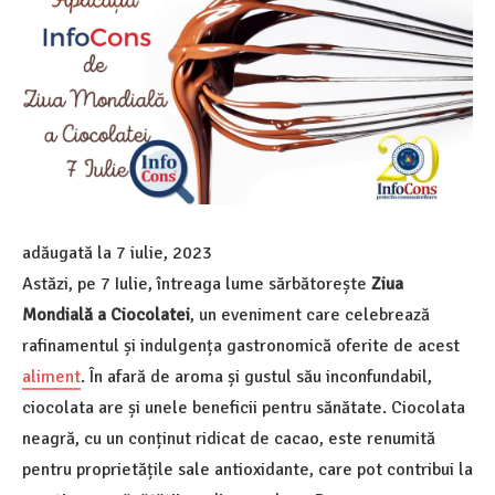
adăugată la
7 iulie, 2023
Astăzi, pe 7 Iulie, întreaga lume sărbătorește
Ziua
Mondială a Ciocolatei
, un eveniment care celebrează
rafinamentul și indulgența gastronomică oferite de acest
aliment
. În afară de aroma și gustul său inconfundabil,
ciocolata are și unele beneficii pentru sănătate. Ciocolata
neagră, cu un conținut ridicat de cacao, este renumită
pentru proprietățile sale antioxidante, care pot contribui la