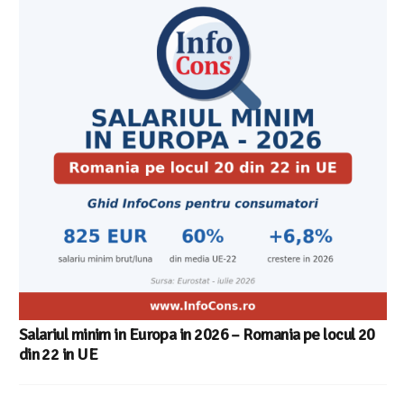
Salariul minim in Europa in 2026 – Romania pe locul 20
din 22 in UE