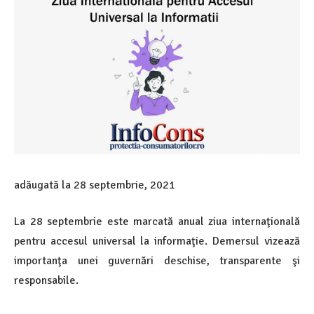
adăugată la
28 septembrie, 2021
La 28 septembrie este marcată anual ziua internaţională
pentru accesul universal la informaţie. Demersul vizează
importanţa unei guvernări deschise, transparente şi
responsabile.