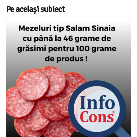
Pe același subiect