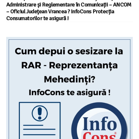
Administrare și Reglementare în Comunicații – ANCOM
– Oficiul Judeţean Vrancea ? InfoCons Protecția
Consumatorilor te asigură !