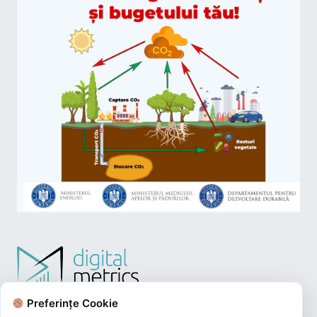
Preferințe Cookie