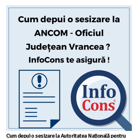
Cum depui o sesizare la Autoritatea Națională pentru