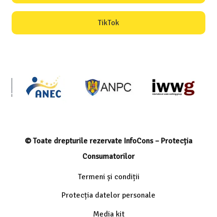
TikTok
© Toate drepturile rezervate InfoCons – Protecția
Consumatorilor
Termeni și condiții
Protecția datelor personale
Media kit