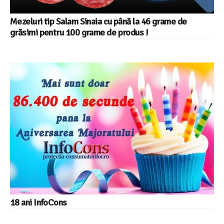
Mezeluri tip Salam Sinaia cu până la 46 grame de
grăsimi pentru 100 grame de produs !
18 ani InfoCons