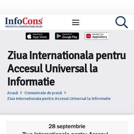
Ziua Internationala pentru
Accesul Universal la
Informatie
Acasă
Comunicate de presă
Ziua Internationala pentru Accesul Universal la Informatie