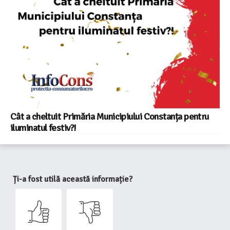
Cât a cheltuit Primăria Municipiului Constanța pentru
iluminatul festiv?!
Ți-a fost utilă această informație?