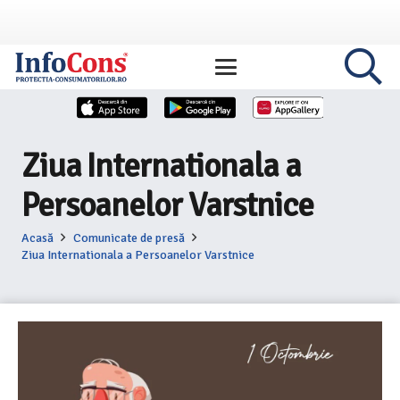
Ziua Internationala a
Persoanelor Varstnice
Acasă
Comunicate de presă
Ziua Internationala a Persoanelor Varstnice