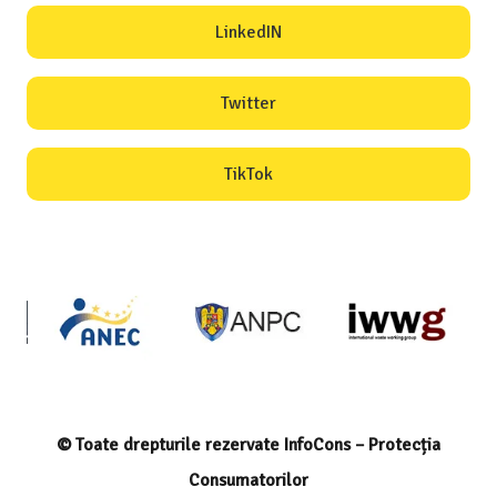
LinkedIN
Twitter
TikTok
© Toate drepturile rezervate InfoCons – Protecția
Consumatorilor