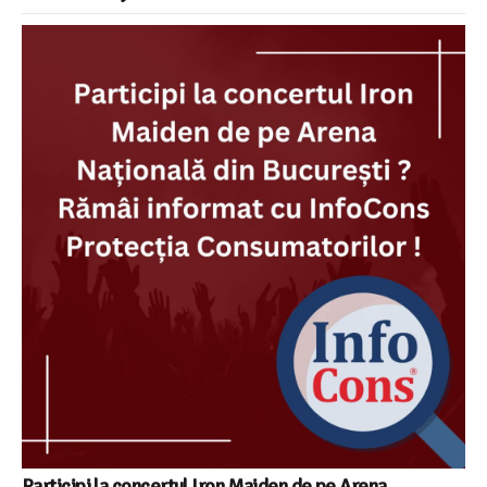
Participi la concertul Iron Maiden de pe Arena