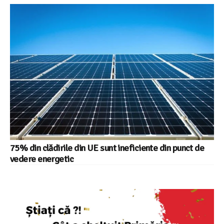
75% din clădirile din UE sunt ineficiente din punct de
vedere energetic