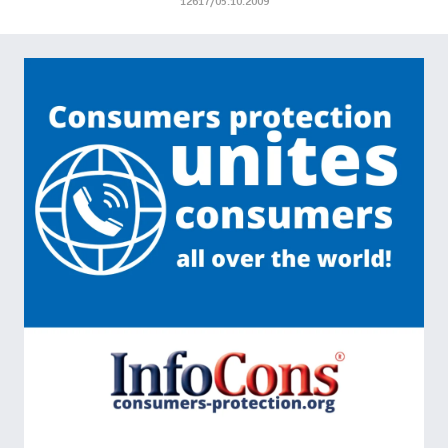
12617/05.10.2009