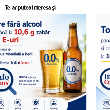
Te-ar putea interesa și