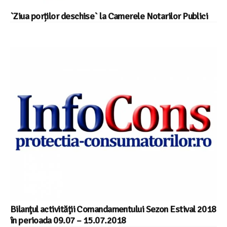
`Ziua porților deschise` la Camerele Notarilor Publici
Bilanţul activităţii Comandamentului Sezon Estival 2018
în perioada 09.07 – 15.07.2018