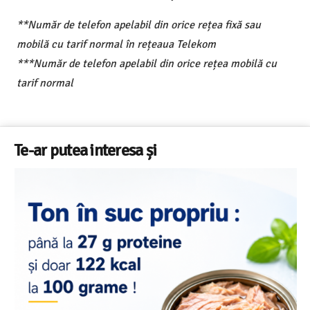
**Număr de telefon apelabil din orice rețea fixă sau
mobilă cu tarif normal în rețeaua Telekom
***Număr de telefon apelabil din orice rețea mobilă cu
tarif normal
Te-ar putea interesa și