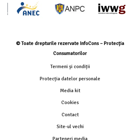
© Toate drepturile rezervate InfoCons – Protecția
Consumatorilor
Termeni și condiții
Protecția datelor personale
Media kit
Cookies
Contact
Site-ul vechi
Parteneri media