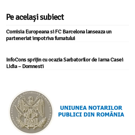
Pe același subiect
Comisia Europeana si FC Barcelona lanseaza un
parteneriat impotriva fumatului
InfoCons sprijin cu ocazia Sarbatorilor de Iarna Casei
Lidia – Domnesti