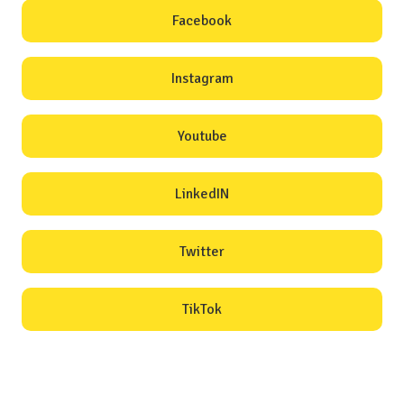
Facebook
Instagram
Youtube
LinkedIN
Twitter
TikTok