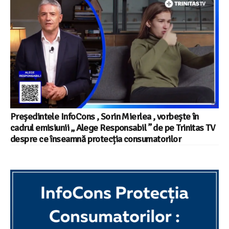
Președintele InfoCons , Sorin Mierlea , vorbește în
cadrul emisiunii „ Alege Responsabil ” de pe Trinitas TV
despre ce înseamnă protecția consumatorilor