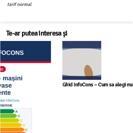
tarif normal
Te-ar putea interesa și