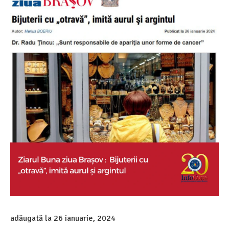
adăugată la
26 ianuarie, 2024