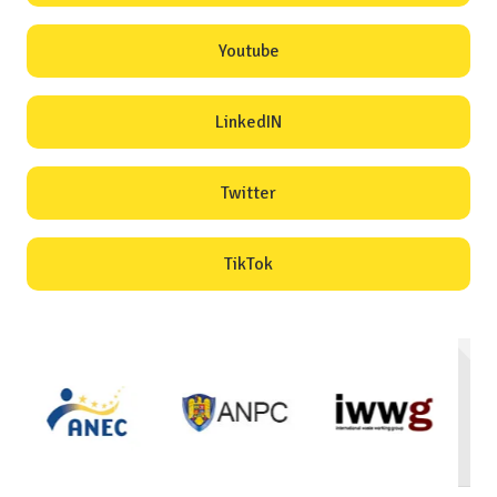
Youtube
LinkedIN
Twitter
TikTok