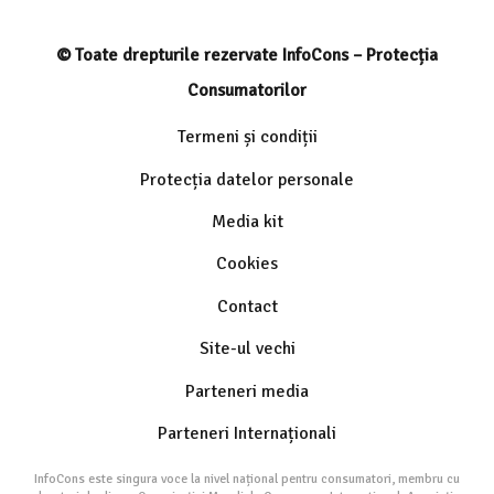
© Toate drepturile rezervate InfoCons – Protecția
Consumatorilor
Termeni și condiții
Protecția datelor personale
Media kit
Cookies
Contact
Site-ul vechi
Parteneri media
Parteneri Internaționali
InfoCons este singura voce la nivel național pentru consumatori, membru cu