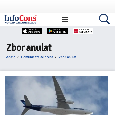
Zbor anulat
Acasă
Comunicate de presă
Zbor anulat