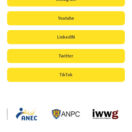
Youtube
LinkedIN
Twitter
TikTok