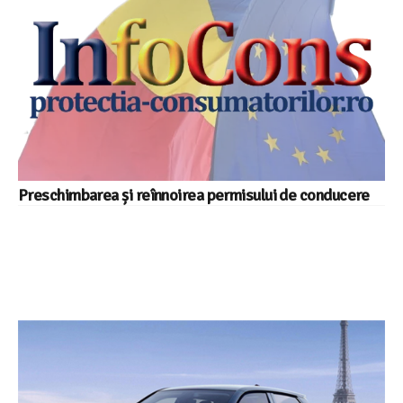
Preschimbarea și reînnoirea permisului de conducere