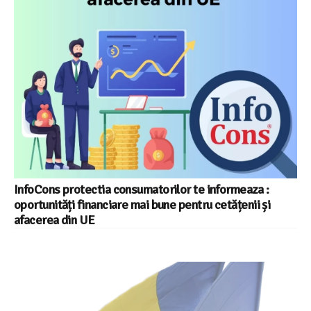
InfoCons protectia consumatorilor te informeaza :
oportunități financiare mai bune pentru cetățenii și
afacerea din UE