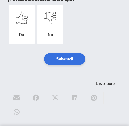
Da
Nu
Salvează
Distribuie