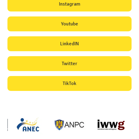
Instagram
Youtube
LinkedIN
Twitter
TikTok