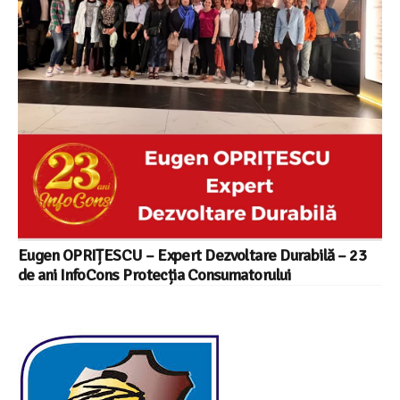
Eugen OPRIȚESCU – Expert Dezvoltare Durabilă – 23
de ani InfoCons Protecția Consumatorului