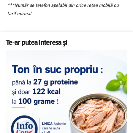
***Număr de telefon apelabil din orice rețea mobilă cu
tarif normal
Te-ar putea interesa și