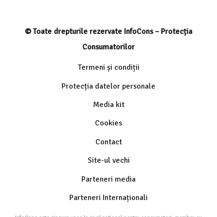
© Toate drepturile rezervate InfoCons – Protecția
Consumatorilor
Termeni și condiții
Protecția datelor personale
Media kit
Cookies
Contact
Site-ul vechi
Parteneri media
Parteneri Internaționali