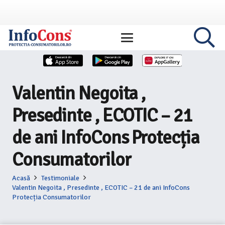
Valentin Negoita ,
Presedinte , ECOTIC – 21
de ani InfoCons Protecția
Consumatorilor
Acasă
Testimoniale
Valentin Negoita , Presedinte , ECOTIC – 21 de ani InfoCons
Protecția Consumatorilor