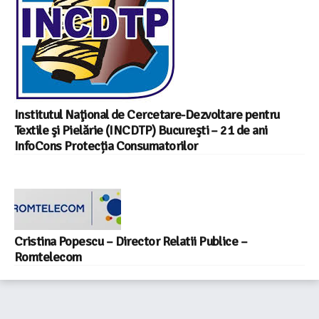
Institutul Naţional de Cercetare-Dezvoltare pentru
Textile şi Pielărie (INCDTP) Bucureşti – 21 de ani
InfoCons Protecția Consumatorilor
Cristina Popescu – Director Relatii Publice –
Romtelecom