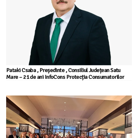
Pataki Csaba , Președinte , Consiliul Județean Satu
Mare – 21 de ani InfoCons Protecția Consumatorilor