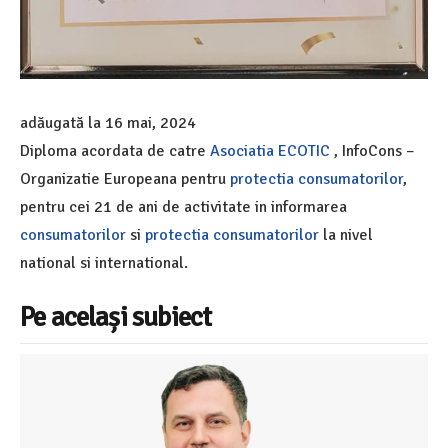
adăugată la
16 mai, 2024
Diploma acordata de catre
Asociatia ECOTIC
, InfoCons –
Organizatie Europeana pentru
protectia consumatorilor
,
pentru cei 21 de ani de activitate in informarea
consumatorilor
si
protectia consumatorilor
la nivel
national si international.
Pe același subiect