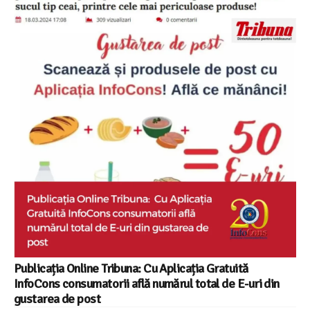
Publicația Online Tribuna: Cu Aplicația Gratuită
InfoCons consumatorii află numărul total de E-uri din
gustarea de post