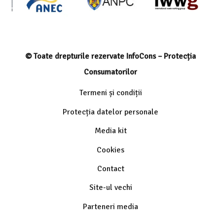
© Toate drepturile rezervate InfoCons – Protecția
Consumatorilor
Termeni și condiții
Protecția datelor personale
Media kit
Cookies
Contact
Site-ul vechi
Parteneri media