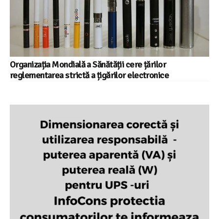
Organizația Mondială a Sănătății cere țărilor
reglementarea strictă a țigărilor electronice