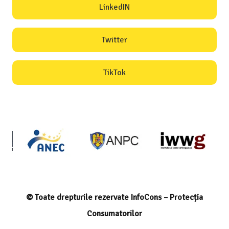
LinkedIN
Twitter
TikTok
© Toate drepturile rezervate InfoCons – Protecția
Consumatorilor