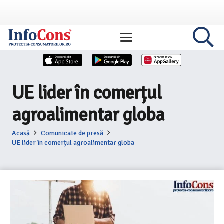
UE lider în comerțul
agroalimentar globa
Acasă
Comunicate de presă
UE lider în comerțul agroalimentar globa