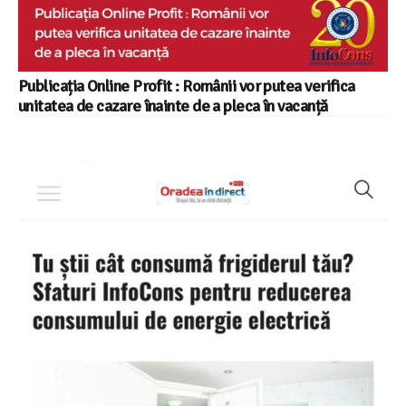
Publicația Online Profit : Românii vor putea verifica
unitatea de cazare înainte de a pleca în vacanță