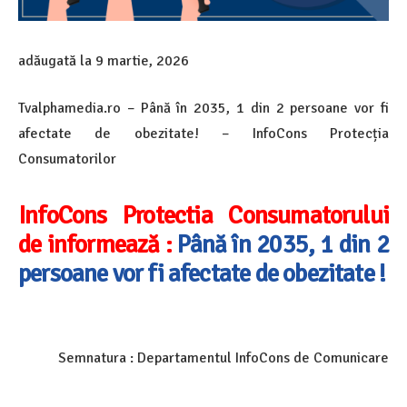
adăugată la
9 martie, 2026
Tvalphamedia.ro – Până în 2035, 1 din 2 persoane vor fi
afectate de obezitate! – InfoCons Protecția
Consumatorilor
InfoCons Protectia Consumatorului
de informează :
Până în 2035, 1 din 2
persoane vor fi afectate de obezitate !
Semnatura : Departamentul InfoCons de Comunicare