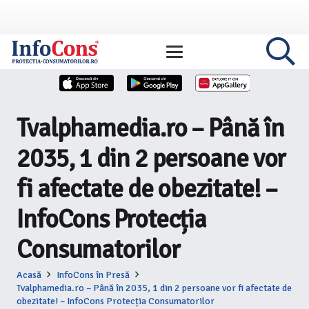
Tvalphamedia.ro – Până în
2035, 1 din 2 persoane vor
fi afectate de obezitate! –
InfoCons Protecția
Consumatorilor
Acasă
InfoCons în Presă
Tvalphamedia.ro – Până în 2035, 1 din 2 persoane vor fi afectate de
obezitate! – InfoCons Protecția Consumatorilor