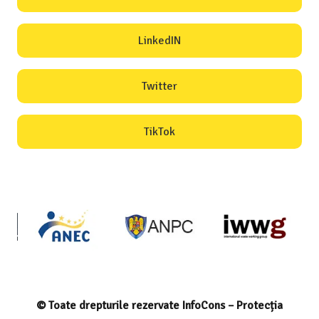
LinkedIN
Twitter
TikTok
© Toate drepturile rezervate InfoCons – Protecția