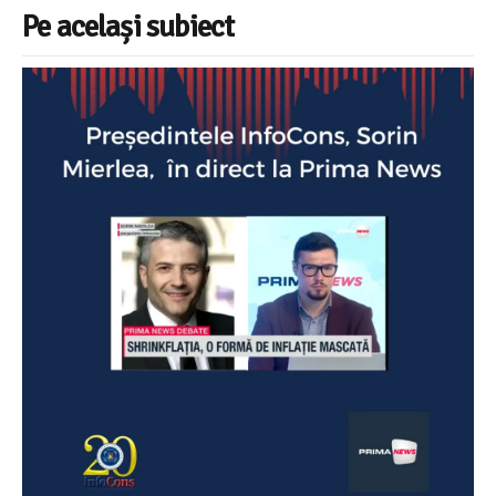
Pe același subiect