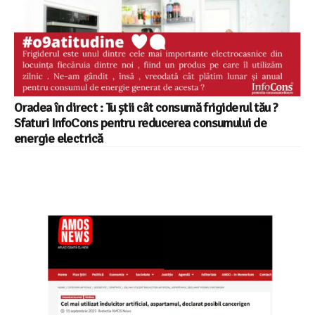
Oradea în direct : Tu știi cât consumă frigiderul tău ?
Sfaturi InfoCons pentru reducerea consumului de
energie electrică