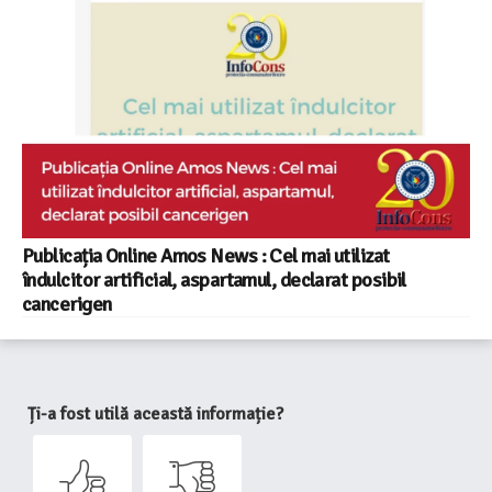
Publicația Online Amos News : Cel mai utilizat
îndulcitor artificial, aspartamul, declarat posibil
cancerigen
Ți-a fost utilă această informație?