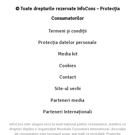
© Toate drepturile rezervate InfoCons – Protecția
Consumatorilor
Termeni și condiții
Protecția datelor personale
Media kit
Cookies
Contact