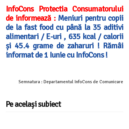
InfoCons Protectia Consumatorului
de informează :
Meniuri pentru copii
de la fast food cu până la 35 aditivi
alimentari / E-uri , 635 kcal / calorii
și 45.4 grame de zaharuri ! Rămâi
informat de 1 Iunie cu InfoCons !
Semnatura : Departamentul InfoCons de Comunicare
Pe același subiect