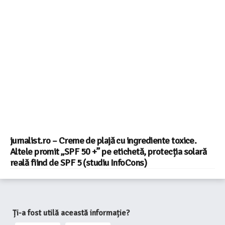
jurnalist.ro – Creme de plajă cu ingrediente toxice.