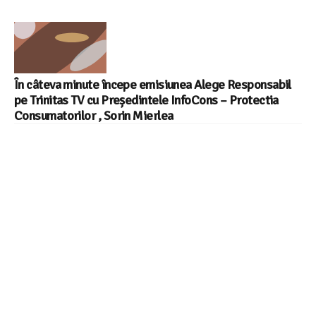
În câteva minute începe emisiunea Alege Responsabil
pe Trinitas TV cu Președintele InfoCons – Protectia
Consumatorilor , Sorin Mierlea