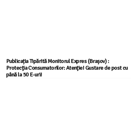
Publicația Tipărită Monitorul Expres (Brașov) :
Protecţia Consumatorilor: Atenţie! Gustare de post cu
până la 50 E-uri!