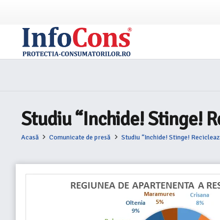
Studiu “Inchide! Stinge! R
Acasă
Comunicate de presă
Studiu “Inchide! Stinge! Recicleaz