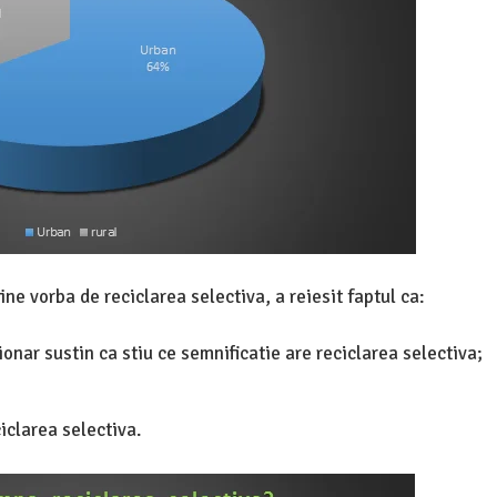
ne vorba de reciclarea selectiva, a reiesit faptul ca:
ionar sustin ca stiu ce semnificatie are reciclarea selectiva;
iclarea selectiva.