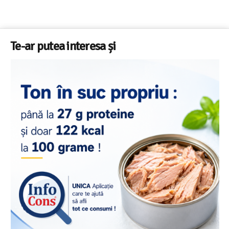
Te-ar putea interesa și