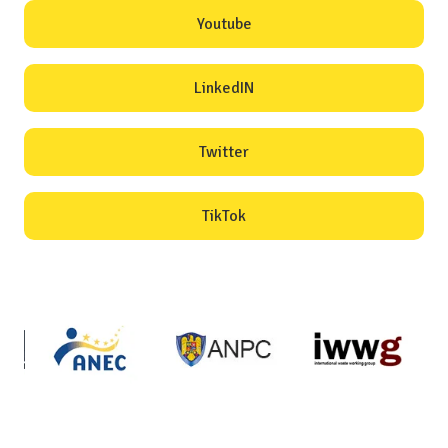
Youtube
LinkedIN
Twitter
TikTok