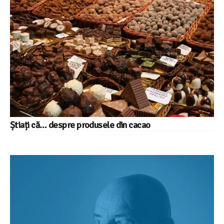
Știați că… despre produsele din cacao