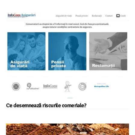
Ce desemnează riscurile comeriale?