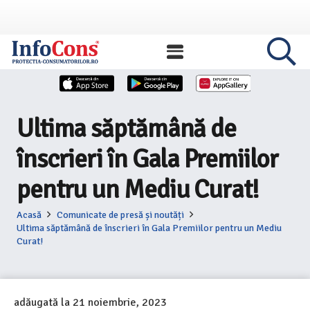
Ultima săptămână de
înscrieri în Gala Premiilor
pentru un Mediu Curat!
Acasă
Comunicate de presă și noutăți
Ultima săptămână de înscrieri în Gala Premiilor pentru un Mediu
Curat!
adăugată la
21 noiembrie, 2023