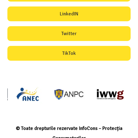
LinkedIN
Twitter
TikTok
© Toate drepturile rezervate InfoCons – Protecția