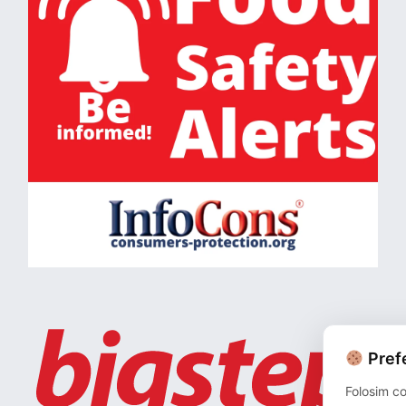
Prefe
Folosim co