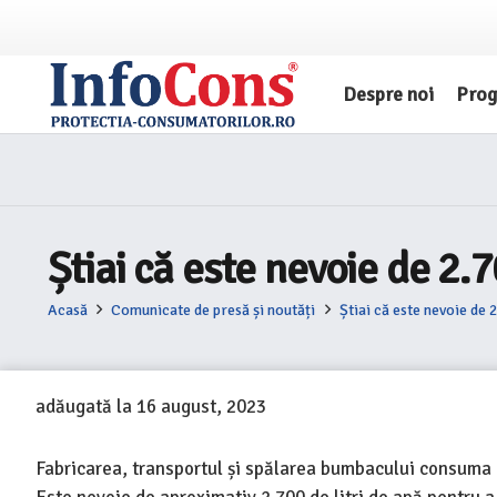
Despre noi
Pro
Știai că este nevoie de 2.
Acasă
Comunicate de presă și noutăți
Știai că este nevoie de 
adăugată la
16 august, 2023
Fabricarea, transportul și spălarea bumbacului consuma c