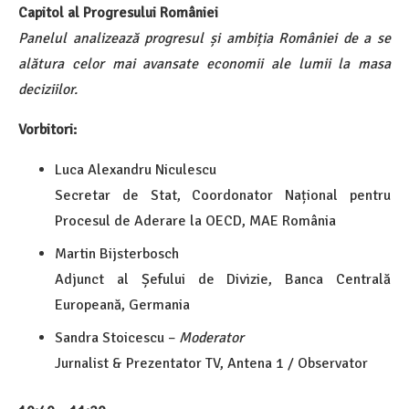
Capitol al Progresului României
Panelul analizează progresul și ambiția României de a se
alătura celor mai avansate economii ale lumii la masa
deciziilor.
Vorbitori:
Luca Alexandru Niculescu
Secretar de Stat, Coordonator Național pentru
Procesul de Aderare la OECD, MAE România
Martin Bijsterbosch
Adjunct al Șefului de Divizie, Banca Centrală
Europeană, Germania
Sandra Stoicescu –
Moderator
Jurnalist & Prezentator TV, Antena 1 / Observator