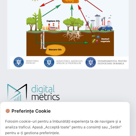
Preferințe Cookie
Folosim cookie-uri pentru a îmbunătăți experiența ta de navigare și a
analiza traficul. Apasă „Acceptă toate" pentru a consimți sau „Setări"
pentru a-ți gestiona preferințele.