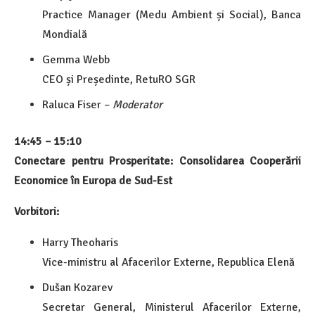
Practice Manager (Medu Ambient și Social), Banca
Mondială
Gemma Webb
CEO și Președinte, RetuRO SGR
Raluca Fiser –
Moderator
14:45 – 15:10
Conectare pentru Prosperitate: Consolidarea Cooperării
Economice în Europa de Sud-Est
Vorbitori:
Harry Theoharis
Vice-ministru al Afacerilor Externe, Republica Elenă
Dušan Kozarev
Secretar General, Ministerul Afacerilor Externe,