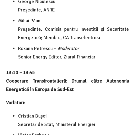
George Niculescu
Președinte, ANRE
Mihai Păun
Președinte, Comisia pentru Investiții și Securitate
Energetică; Membru, CA Transelectrica
Roxana Petrescu –
Moderator
Senior Energy Editor, Ziarul Financiar
13:10 – 13:45
Cooperare Transfrontalieră: Drumul către Autonomia
Energetică în Europa de Sud-Est
Vorbitori:
Cristian Bușoi
Secretar de Stat, Ministerul Energiei