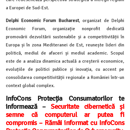
a Europei de Sud-Est.
Delphi Economic Forum Bucharest
, organizat de Delphi
Economic Forum, organizație nonprofit dedicată
promovării dezvoltării sustenabile și a competitivității în
Europa și în zona Mediteranei de Est, reunește lideri din
politică, mediul de afaceri și mediul academic. Scopul
este de a analiza dinamica actuală a creșterii economice,
evoluțiile de politici publice și inovația, cu accent pe
consolidarea competitivității regionale a României într-un
context global complex.
InfoCons Protecția Consumatorilor te
informează –
Securitate cibernetică și
semne că computerul ar putea fi
compromis – Rămâi informat cu InfoCons