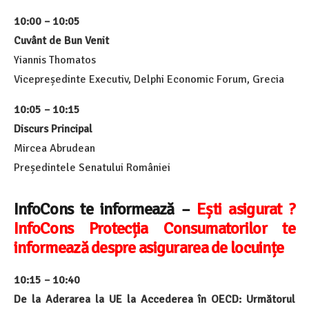
10:00 – 10:05
Cuvânt de Bun Venit
Yiannis Thomatos
Vicepreședinte Executiv, Delphi Economic Forum, Grecia
10:05 – 10:15
Discurs Principal
Mircea Abrudean
Președintele Senatului României
InfoCons te informează –
Ești asigurat ?
InfoCons Protecția Consumatorilor te
informează despre asigurarea de locuințe
10:15 – 10:40
De la Aderarea la UE la Accederea în OECD: Următorul