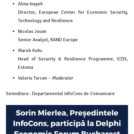
Alina Inayeh
Director, European Center for Economic Security,
Technology and Resilience
Nicolas Jouan
Senior Analyst, RAND Europe
Marek Kohv
Head of Security & Resilience Programme, ICDS,
Estonia
Valeriu Turcan –
Moderator
Semnătura : Departamentul InfoCons de Comunicare