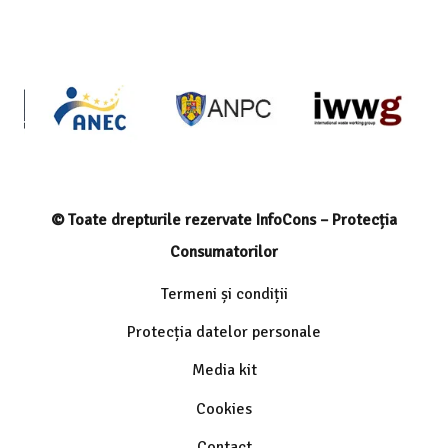
© Toate drepturile rezervate InfoCons – Protecția
Consumatorilor
Termeni și condiții
Protecția datelor personale
Media kit
Cookies
Contact