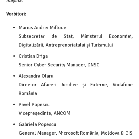
mașină.
Vorbitori:
Marius Andrei Miftode
Subsecretar de Stat, Ministerul Economiei,
Digitalizării, Antreprenoriatului și Turismului
Cristian Driga
Senior Cyber Security Manager, DNSC
Alexandra Olaru
Director Afaceri Juridice și Externe, Vodafone
România
Pavel Popescu
Vicepreședinte, ANCOM
Gabriela Popescu
General Manager, Microsoft România, Moldova & CIS