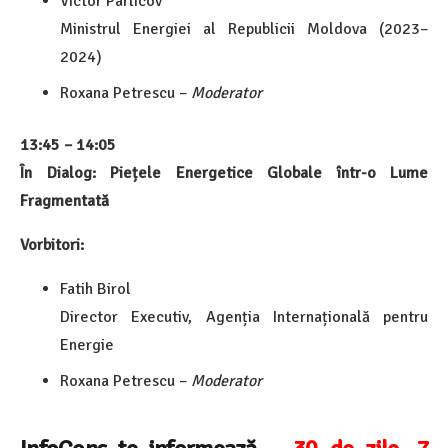
Victor Parlicov
Ministrul Energiei al Republicii Moldova (2023–
2024)
Roxana Petrescu –
Moderator
13:45 – 14:05
În Dialog: Piețele Energetice Globale într-o Lume
Fragmentată
Vorbitori:
Fatih Birol
Director Executiv, Agenția Internațională pentru
Energie
Roxana Petrescu –
Moderator