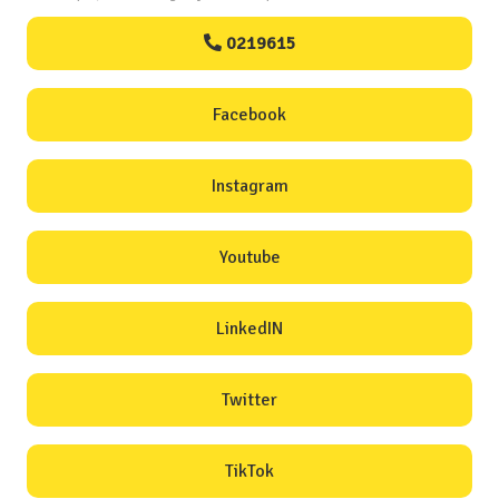
0219615
Facebook
Instagram
Youtube
LinkedIN
Twitter
TikTok