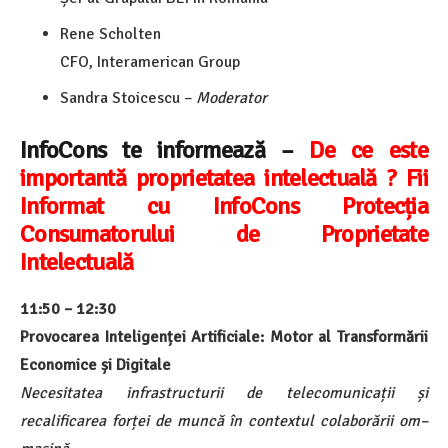
Rene Scholten
CFO, Interamerican Group
Sandra Stoicescu –
Moderator
InfoCons te informează –
De ce este
importantă proprietatea intelectuală ? Fii
Informat cu InfoCons Protecția
Consumatorului de Proprietate
Intelectuală
11:50 – 12:30
Provocarea Inteligenței Artificiale: Motor al Transformării
Economice și Digitale
Necesitatea infrastructurii de telecomunicații și
recalificarea forței de muncă în contextul colaborării om–