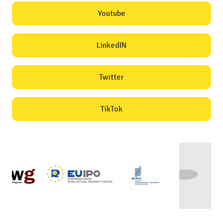
Youtube
LinkedIN
Twitter
TikTok