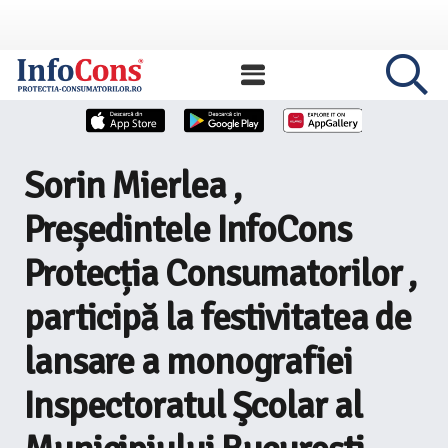
Sorin Mierlea ,
Președintele InfoCons
Protecția Consumatorilor ,
participă la festivitatea de
lansare a monografiei
Inspectoratul Şcolar al