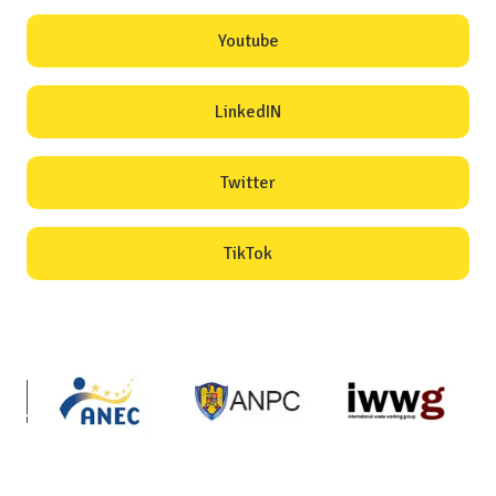
Youtube
LinkedIN
Twitter
TikTok