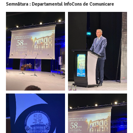
Semnătura : Departamentul InfoCons de Comunicare