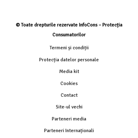
© Toate drepturile rezervate InfoCons – Protecția
Consumatorilor
Termeni și condiții
Protecția datelor personale
Media kit
Cookies
Contact
Site-ul vechi
Parteneri media
Parteneri Internaționali