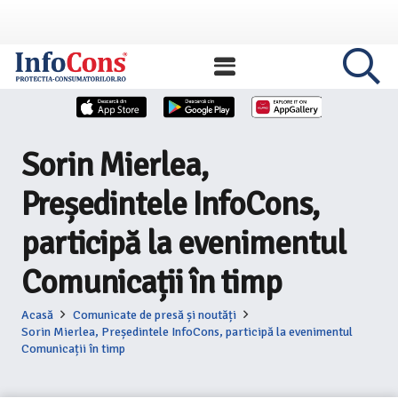
Sorin Mierlea,
Președintele InfoCons,
participă la evenimentul
Comunicații în timp
Acasă
Comunicate de presă și noutăți
Sorin Mierlea, Președintele InfoCons, participă la evenimentul
Comunicații în timp