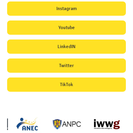
Instagram
Youtube
LinkedIN
Twitter
TikTok