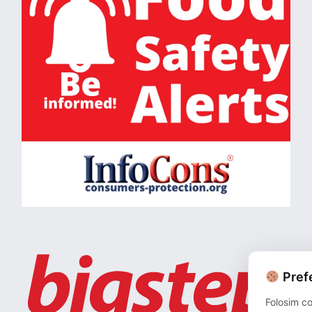
Prefe
Folosim co