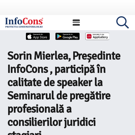
Sorin Mierlea, Președinte
InfoCons , participă în
calitate de speaker la
Seminarul de pregătire
profesională a
consilierilor juridici