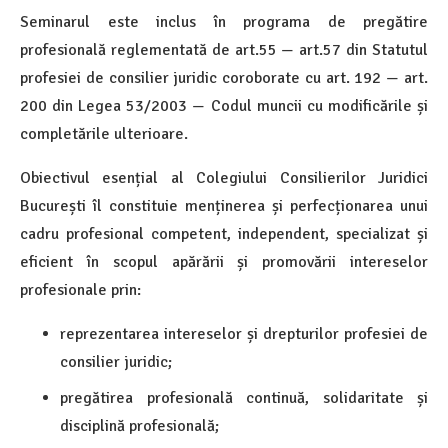
Seminarul este inclus în programa de pregătire
profesională reglementată de art.55 — art.57 din Statutul
profesiei de consilier juridic coroborate cu art. 192 — art.
200 din Legea 53/2003 — Codul muncii cu modificările și
completările ulterioare.
Obiectivul esențial al Colegiului Consilierilor Juridici
București îl constituie menținerea și perfecționarea unui
cadru profesional competent, independent, specializat și
eficient în scopul apărării și promovării intereselor
profesionale prin:
reprezentarea intereselor și drepturilor profesiei de
consilier juridic;
pregătirea profesională continuă, solidaritate și
disciplină profesională;