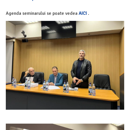
Agenda seminarului se poate vedea
AICI
.