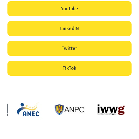
Youtube
LinkedIN
Twitter
TikTok