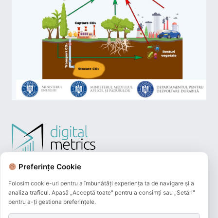
Preferințe Cookie
Folosim cookie-uri pentru a îmbunătăți experiența ta de navigare și a
analiza traficul. Apasă „Acceptă toate" pentru a consimți sau „Setări"
pentru a-ți gestiona preferințele.