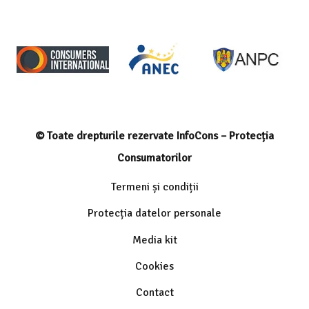
© Toate drepturile rezervate InfoCons – Protecția
Consumatorilor
Termeni și condiții
Protecția datelor personale
Media kit
Cookies
Contact