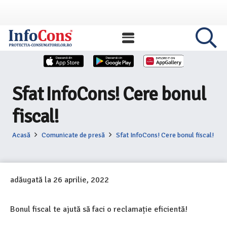
Sfat InfoCons! Cere bonul
fiscal!
Acasă
Comunicate de presă
Sfat InfoCons! Cere bonul fiscal!
adăugată la
26 aprilie, 2022
Bonul fiscal te ajută să faci o reclamație eficientă!