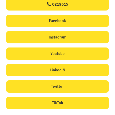
0219615
Facebook
Instagram
Youtube
LinkedIN
Twitter
TikTok