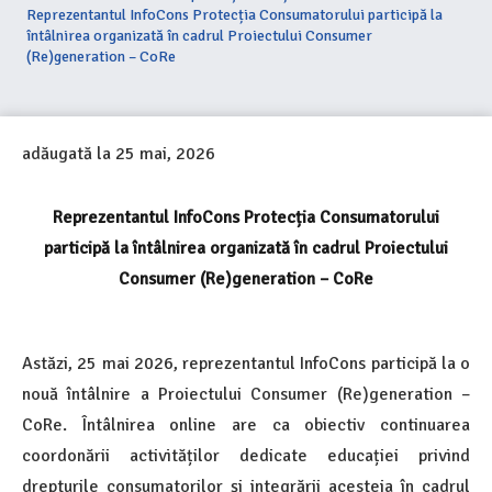
Reprezentantul InfoCons Protecția Consumatorului participă la
întâlnirea organizată în cadrul Proiectului Consumer
(Re)generation – CoRe
adăugată la
25 mai, 2026
Reprezentantul InfoCons Protecția Consumatorului
participă la întâlnirea organizată în cadrul Proiectului
Consumer (Re)generation – CoRe
Astăzi, 25 mai 2026, reprezentantul InfoCons participă la o
nouă întâlnire a Proiectului Consumer (Re)generation –
CoRe. Întâlnirea online are ca obiectiv continuarea
coordonării activităților dedicate educației privind
drepturile consumatorilor și integrării acesteia în cadrul