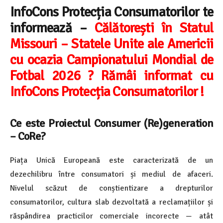
InfoCons Protecția Consumatorilor te
informează –
Călătorești în Statul
Missouri – Statele Unite ale Americii
cu ocazia Campionatului Mondial de
Fotbal 2026 ? Rămâi informat cu
InfoCons Protecția Consumatorilor !
Ce este Proiectul Consumer (Re)generation
– CoRe?
Piața Unică Europeană este caracterizată de un
dezechilibru între consumatori și mediul de afaceri.
Nivelul scăzut de conștientizare a drepturilor
consumatorilor, cultura slab dezvoltată a reclamațiilor și
răspândirea practicilor comerciale incorecte — atât