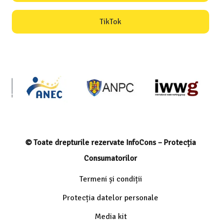
TikTok
© Toate drepturile rezervate InfoCons – Protecția
Consumatorilor
Termeni și condiții
Protecția datelor personale
Media kit