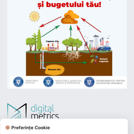
Preferințe Cookie