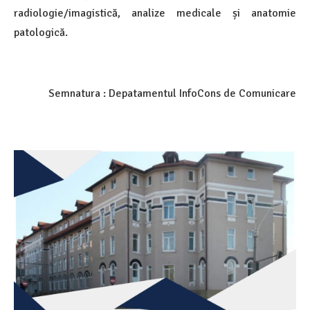
radiologie/imagistică, analize medicale și anatomie
patologică.
Semnatura : Depatamentul InfoCons de Comunicare