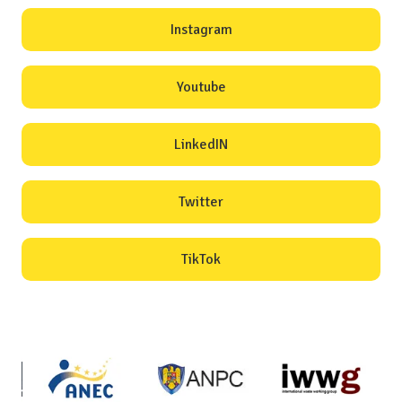
Instagram
Youtube
LinkedIN
Twitter
TikTok