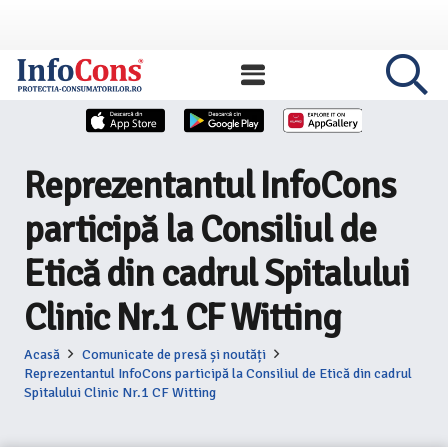
Reprezentantul InfoCons
participă la Consiliul de
Etică din cadrul Spitalului
Clinic Nr.1 CF Witting
Acasă
Comunicate de presă și noutăți
Reprezentantul InfoCons participă la Consiliul de Etică din cadrul
Spitalului Clinic Nr.1 CF Witting