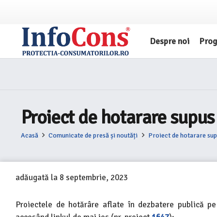
Despre noi
Pro
Proiect de hotarare supus
Acasă
Comunicate de presă și noutăți
Proiect de hotarare sup
adăugată la
8 septembrie, 2023
Proiectele de hotărâre aflate în dezbatere publică pe