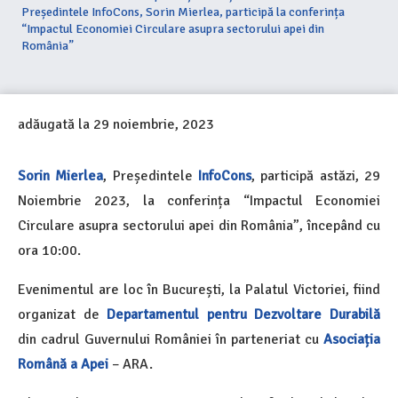
Președintele InfoCons, Sorin Mierlea, participă la conferința
“Impactul Economiei Circulare asupra sectorului apei din
România”
adăugată la
29 noiembrie, 2023
Sorin Mierlea
, Președintele
InfoCons
, participă astăzi, 29
Noiembrie 2023, la conferința “Impactul Economiei
Circulare asupra sectorului apei din România”, începând cu
ora 10:00.
Evenimentul are loc în București, la Palatul Victoriei, fiind
organizat de
Departamentul pentru Dezvoltare Durabilă
din cadrul Guvernului României în parteneriat cu
Asociația
Română a Apei
– ARA.