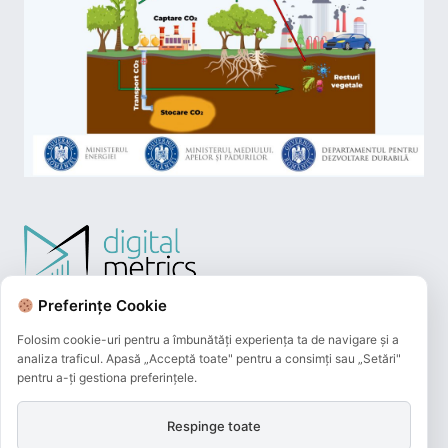
Preferințe Cookie
Folosim cookie-uri pentru a îmbunătăți experiența ta de navigare și a
analiza traficul. Apasă „Acceptă toate" pentru a consimți sau „Setări"
pentru a-ți gestiona preferințele.
Respinge toate