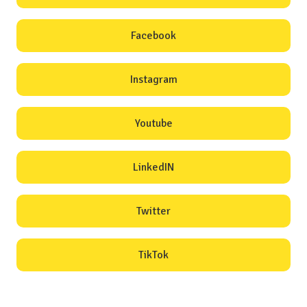
Facebook
Instagram
Youtube
LinkedIN
Twitter
TikTok