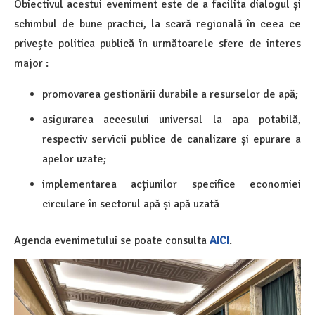
Obiectivul acestui eveniment este de a facilita dialogul și
schimbul de bune practici, la scară regională în ceea ce
privește politica publică în următoarele sfere de interes
major :
promovarea gestionării durabile a resurselor de apă;
asigurarea accesului universal la apa potabilă,
respectiv servicii publice de canalizare și epurare a
apelor uzate;
implementarea acțiunilor specifice economiei
circulare în sectorul apă și apă uzată
Agenda evenimetului se poate consulta
AICI
.