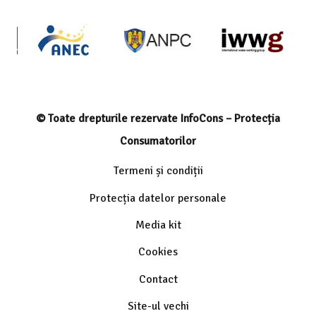
© Toate drepturile rezervate InfoCons – Protecția
Consumatorilor
Termeni și condiții
Protecția datelor personale
Media kit
Cookies
Contact
Site-ul vechi