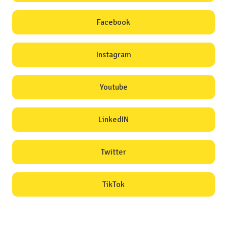
Facebook
Instagram
Youtube
LinkedIN
Twitter
TikTok