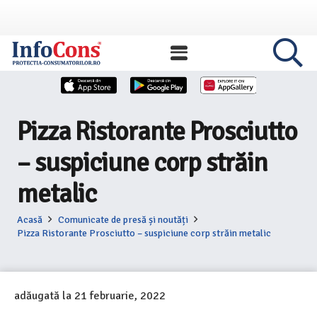
Pizza Ristorante Prosciutto
– suspiciune corp străin
metalic
Acasă
Comunicate de presă și noutăți
Pizza Ristorante Prosciutto – suspiciune corp străin metalic
adăugată la
21 februarie, 2022