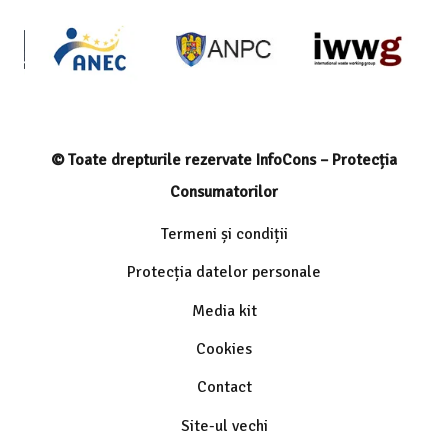
© Toate drepturile rezervate InfoCons – Protecția
Consumatorilor
Termeni și condiții
Protecția datelor personale
Media kit
Cookies
Contact
Site-ul vechi