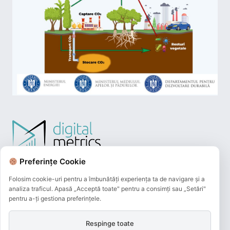
Preferințe Cookie
Folosim cookie-uri pentru a îmbunătăți experiența ta de navigare și a
analiza traficul. Apasă „Acceptă toate" pentru a consimți sau „Setări"
pentru a-ți gestiona preferințele.
Respinge toate