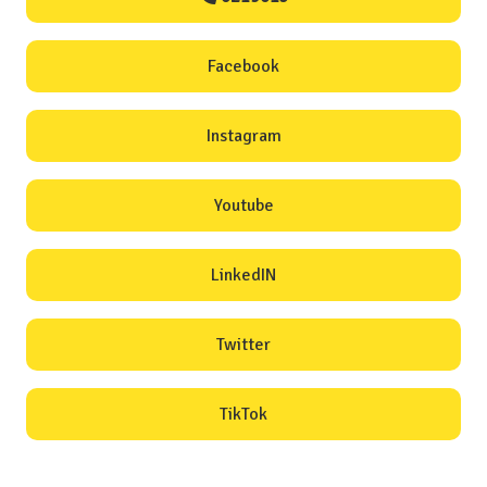
Facebook
Instagram
Youtube
LinkedIN
Twitter
TikTok