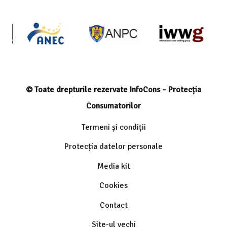
© Toate drepturile rezervate InfoCons – Protecția
Consumatorilor
Termeni și condiții
Protecția datelor personale
Media kit
Cookies
Contact
Site-ul vechi