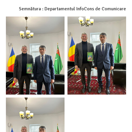
Semnătura : Departamentul InfoCons de Comunicare