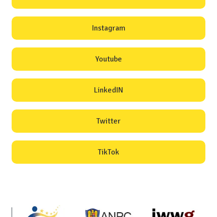
Instagram
Youtube
LinkedIN
Twitter
TikTok