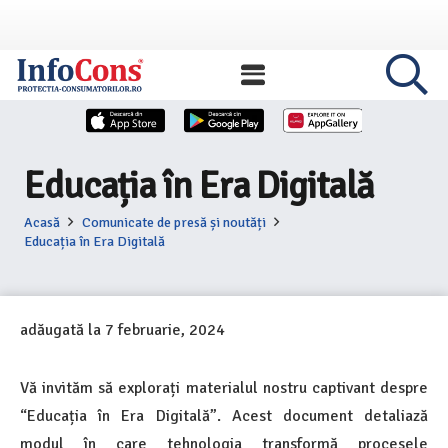
Educația în Era Digitală
Acasă
Comunicate de presă și noutăți
Educația în Era Digitală
adăugată la
7 februarie, 2024
Vă invităm să explorați materialul nostru captivant despre
“Educația în Era Digitală”. Acest document detaliază
modul în care tehnologia transformă procesele