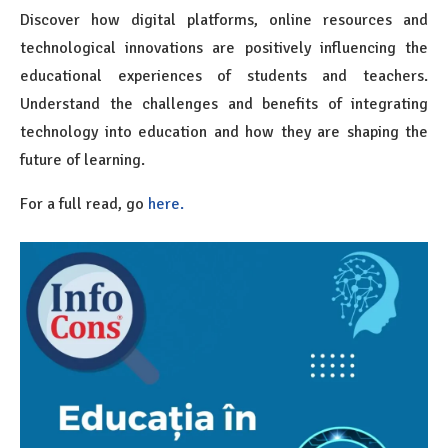
Discover how digital platforms, online resources and
technological innovations are positively influencing the
educational experiences of students and teachers.
Understand the challenges and benefits of integrating
technology into education and how they are shaping the
future of learning.
For a full read, go
here.