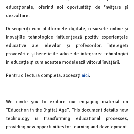
educaționale, oferind noi oportunități de învățare și
dezvoltare.
Descoperiți cum platformele digitale, resursele online și
inovațiile tehnologice influențează pozitiv experiențele
educative ale elevilor și profesorilor. Înțelegeți
provocările și beneficiile aduse de integrarea tehnologiei
în educație și cum acestea modelează viitorul învățării.
Pentru o lectură completă, accesați
aici
.
We invite you to explore our engaging material on
“Education in the Digital Age”. This document details how
technology is transforming educational processes,
providing new opportunities for learning and development.