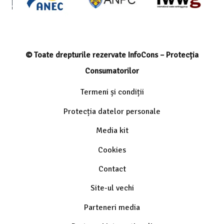
© Toate drepturile rezervate InfoCons – Protecția
Consumatorilor
Termeni și condiții
Protecția datelor personale
Media kit
Cookies
Contact
Site-ul vechi
Parteneri media