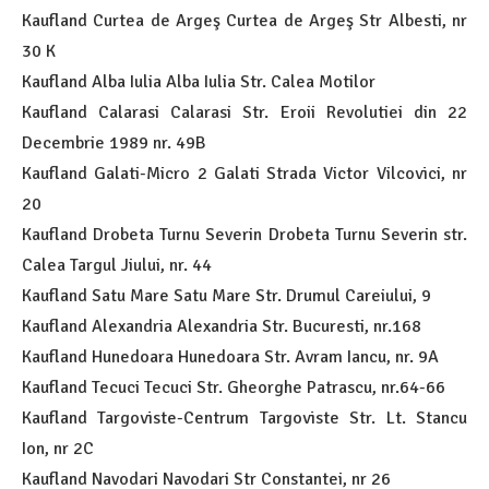
Kaufland Curtea de Argeş Curtea de Argeş Str Albesti, nr
30 K
Kaufland Alba Iulia Alba Iulia Str. Calea Motilor
Kaufland Calarasi Calarasi Str. Eroii Revolutiei din 22
Decembrie 1989 nr. 49B
Kaufland Galati-Micro 2 Galati Strada Victor Vilcovici, nr
20
Kaufland Drobeta Turnu Severin Drobeta Turnu Severin str.
Calea Targul Jiului, nr. 44
Kaufland Satu Mare Satu Mare Str. Drumul Careiului, 9
Kaufland Alexandria Alexandria Str. Bucuresti, nr.168
Kaufland Hunedoara Hunedoara Str. Avram Iancu, nr. 9A
Kaufland Tecuci Tecuci Str. Gheorghe Patrascu, nr.64-66
Kaufland Targoviste-Centrum Targoviste Str. Lt. Stancu
Ion, nr 2C
Kaufland Navodari Navodari Str Constantei, nr 26