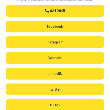
0219615
Facebook
Instagram
Youtube
LinkedIN
Twitter
TikTok