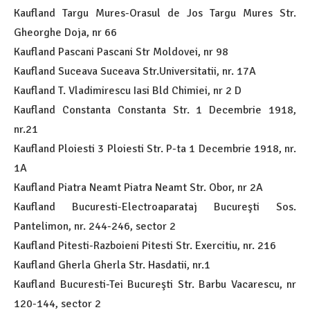
Kaufland Targu Mures-Orasul de Jos Targu Mures Str.
Gheorghe Doja, nr 66
Kaufland Pascani Pascani Str Moldovei, nr 98
Kaufland Suceava Suceava Str.Universitatii, nr. 17A
Kaufland T. Vladimirescu Iasi Bld Chimiei, nr 2 D
Kaufland Constanta Constanta Str. 1 Decembrie 1918,
nr.21
Kaufland Ploiesti 3 Ploiesti Str. P-ta 1 Decembrie 1918, nr.
1A
Kaufland Piatra Neamt Piatra Neamt Str. Obor, nr 2A
Kaufland Bucuresti-Electroaparataj Bucureşti Sos.
Pantelimon, nr. 244-246, sector 2
Kaufland Pitesti-Razboieni Pitesti Str. Exercitiu, nr. 216
Kaufland Gherla Gherla Str. Hasdatii, nr.1
Kaufland Bucuresti-Tei Bucureşti Str. Barbu Vacarescu, nr
120-144, sector 2