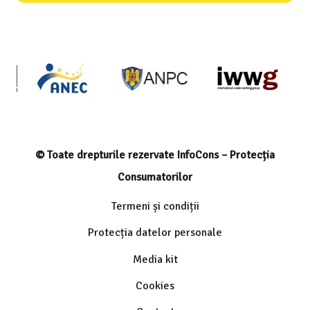
© Toate drepturile rezervate InfoCons – Protecția
Consumatorilor
Termeni și condiții
Protecția datelor personale
Media kit
Cookies