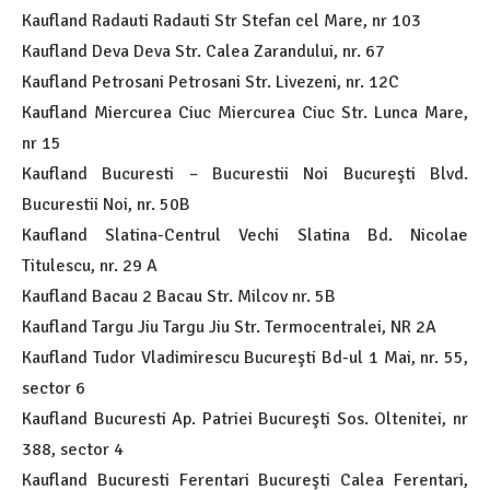
Kaufland Radauti Radauti Str Stefan cel Mare, nr 103
Kaufland Deva Deva Str. Calea Zarandului, nr. 67
Kaufland Petrosani Petrosani Str. Livezeni, nr. 12C
Kaufland Miercurea Ciuc Miercurea Ciuc Str. Lunca Mare,
nr 15
Kaufland Bucuresti – Bucurestii Noi Bucureşti Blvd.
Bucurestii Noi, nr. 50B
Kaufland Slatina-Centrul Vechi Slatina Bd. Nicolae
Titulescu, nr. 29 A
Kaufland Bacau 2 Bacau Str. Milcov nr. 5B
Kaufland Targu Jiu Targu Jiu Str. Termocentralei, NR 2A
Kaufland Tudor Vladimirescu Bucureşti Bd-ul 1 Mai, nr. 55,
sector 6
Kaufland Bucuresti Ap. Patriei Bucureşti Sos. Oltenitei, nr
388, sector 4
Kaufland Bucuresti Ferentari Bucureşti Calea Ferentari,