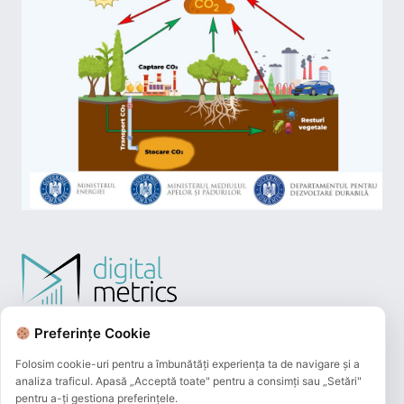
Preferințe Cookie
Folosim cookie-uri pentru a îmbunătăți experiența ta de navigare și a
analiza traficul. Apasă „Acceptă toate" pentru a consimți sau „Setări"
pentru a-ți gestiona preferințele.