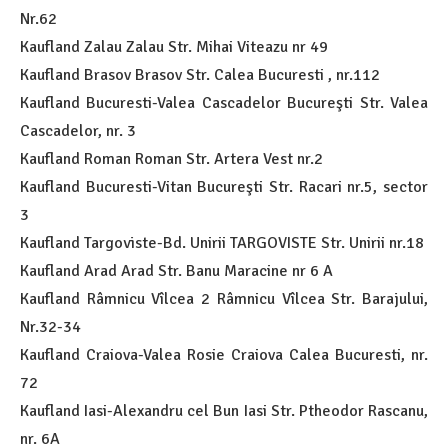
Nr.62
Kaufland Zalau Zalau Str. Mihai Viteazu nr 49
Kaufland Brasov Brasov Str. Calea Bucuresti , nr.112
Kaufland Bucuresti-Valea Cascadelor Bucureşti Str. Valea
Cascadelor, nr. 3
Kaufland Roman Roman Str. Artera Vest nr.2
Kaufland Bucuresti-Vitan Bucureşti Str. Racari nr.5, sector
3
Kaufland Targoviste-Bd. Unirii TARGOVISTE Str. Unirii nr.18
Kaufland Arad Arad Str. Banu Maracine nr 6 A
Kaufland Râmnicu Vîlcea 2 Râmnicu Vîlcea Str. Barajului,
Nr.32-34
Kaufland Craiova-Valea Rosie Craiova Calea Bucuresti, nr.
72
Kaufland Iasi-Alexandru cel Bun Iasi Str. Ptheodor Rascanu,
nr. 6A