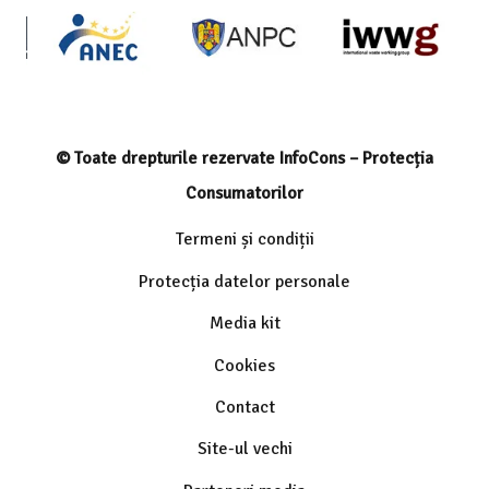
© Toate drepturile rezervate InfoCons – Protecția
Consumatorilor
Termeni și condiții
Protecția datelor personale
Media kit
Cookies
Contact
Site-ul vechi