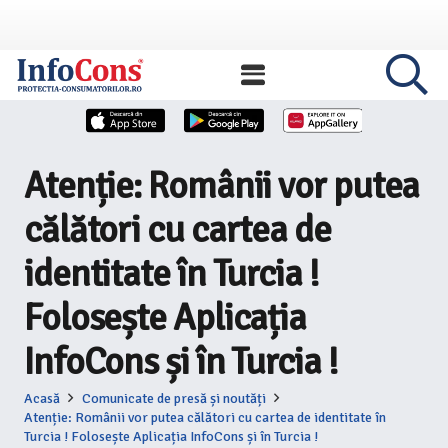
Atenție: Românii vor putea
călători cu cartea de
identitate în Turcia !
Folosește Aplicația
InfoCons și în Turcia !
Acasă
Comunicate de presă și noutăți
Atenție: Românii vor putea călători cu cartea de identitate în
Turcia ! Folosește Aplicația InfoCons și în Turcia !