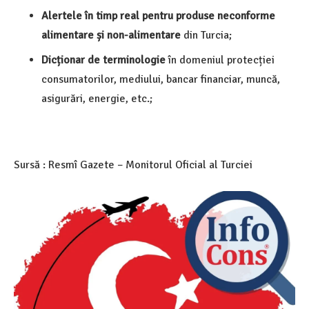
Alertele în timp real pentru produse neconforme
alimentare și non-alimentare
din Turcia;
Dicționar de terminologie
în domeniul protecției
consumatorilor, mediului, bancar financiar, muncă,
asigurări, energie, etc.;
Sursă : Resmî Gazete – Monitorul Oficial al Turciei