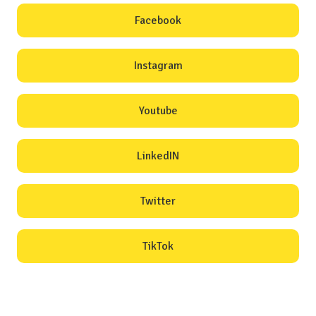
Facebook
Instagram
Youtube
LinkedIN
Twitter
TikTok