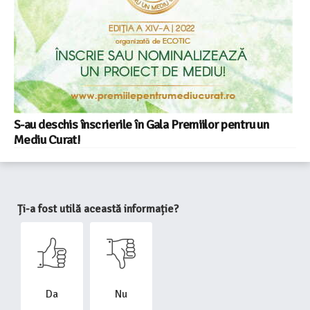
S-au deschis înscrierile în Gala Premiilor pentru un
Mediu Curat!
Ți-a fost utilă această informație?
Da
Nu