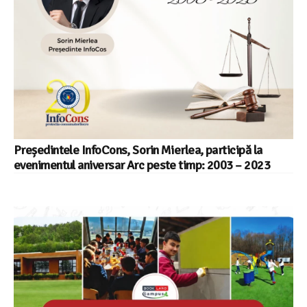
Președintele InfoCons, Sorin Mierlea, participă la
evenimentul aniversar Arc peste timp: 2003 – 2023