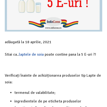
adăugată la
18 aprilie, 2021
Stiai ca..
laptele de soia
poate contine pana la 5 E-uri ?!
Verificați înainte de achiziționarea produselor tip Lapte de
soia:
termenul de valabilitate;
ingredientele de pe eticheta produselor