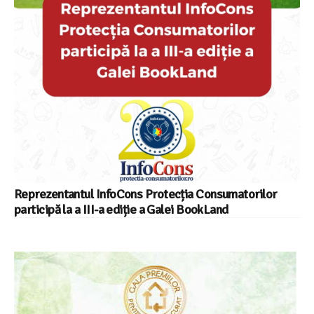
Reprezentantul InfoCons Protecția Consumatorilor
participă la a III-a ediție a Galei BookLand