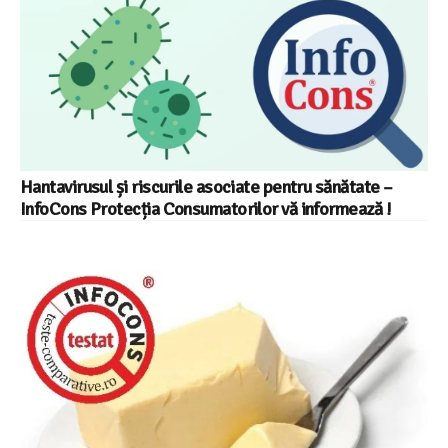
Hantavirusul și riscurile asociate pentru sănătate –
InfoCons Protecția Consumatorilor vă informează !