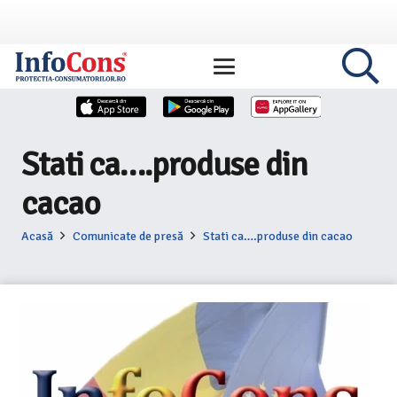
Stati ca….produse din
cacao
Acasă
Comunicate de presă
Stati ca….produse din cacao