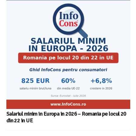
Salariul minim in Europa in 2026 – Romania pe locul 20
din 22 in UE