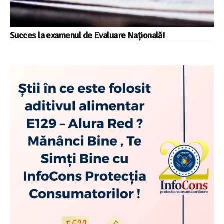
Succes la examenul de Evaluare Națională!