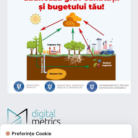
Preferințe Cookie