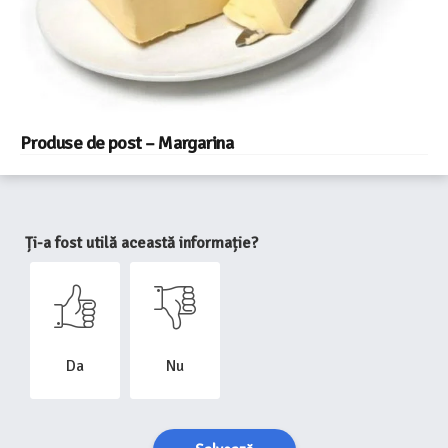
Produse de post – Margarina
Ți-a fost utilă această informație?
Da
Nu