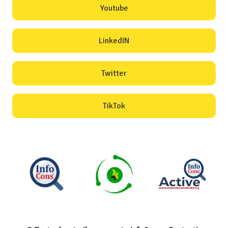
Youtube
LinkedIN
Twitter
TikTok