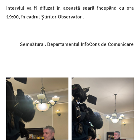
Interviul va fi difuzat în această seară începând cu ora
19:00, în cadrul
Știrilor Observator .
Semnătura : Departamentul InfoCons de Comunicare