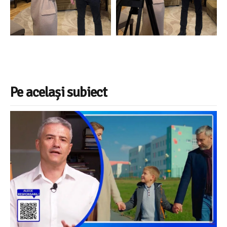
Pe același subiect