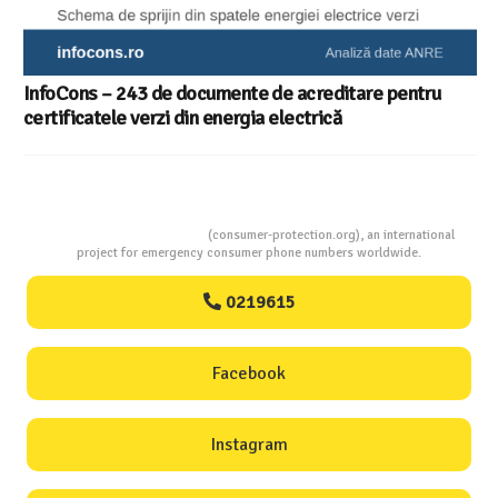
InfoCons – 243 de documente de acreditare pentru
certificatele verzi din energia electrică
Consumers Protection
(consumer-protection.org), an international
project for emergency consumer phone numbers worldwide.
0219615
Facebook
Instagram