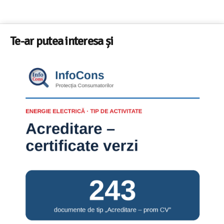
Te-ar putea interesa și