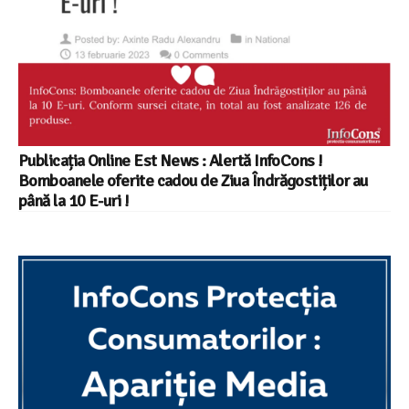
Publicația Online Est News : Alertă InfoCons !
Bomboanele oferite cadou de Ziua Îndrăgostiților au
până la 10 E-uri ! ​