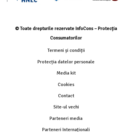
© Toate drepturile rezervate InfoCons – Protecția
Consumatorilor
Termeni și condiții
Protecția datelor personale
Media kit
Cookies
Contact
Site-ul vechi
Parteneri media
Parteneri Internaționali