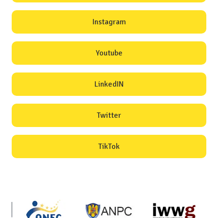
Instagram
Youtube
LinkedIN
Twitter
TikTok