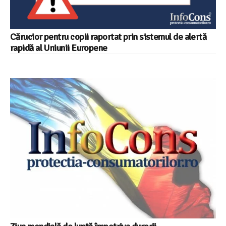
Cărucior pentru copii raportat prin sistemul de alertă
rapidă al Uniunii Europene