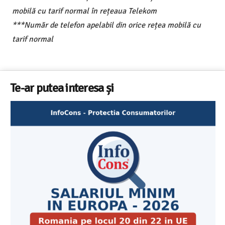
mobilă cu tarif normal în rețeaua Telekom
***Număr de telefon apelabil din orice rețea mobilă cu
tarif normal
Te-ar putea interesa și