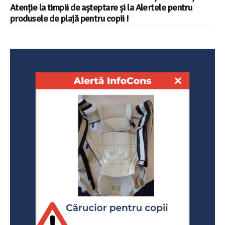
Atenție la timpii de așteptare și la Alertele pentru
produsele de plajă pentru copii !