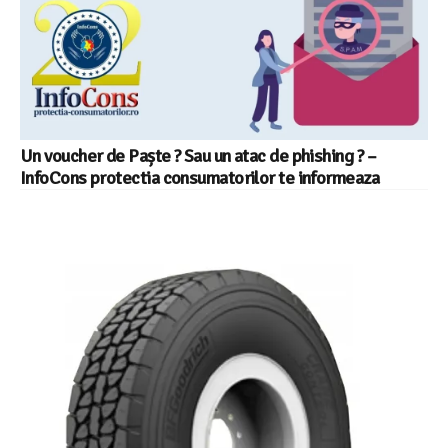
Un voucher de Paște ? Sau un atac de phishing ? –
InfoCons protectia consumatorilor te informeaza