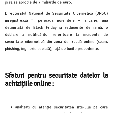
și să se apropie de 7 miliarde de euro.
Directoratul Național de Securitate Cibernetică (DNSC)
înregistrează în perioada noiembrie – ianuarie, una
delimitată de Black Friday și reducerile de iarnă, o
dublare a notificărilor referitoare la incidente de
securitate cibernetică din zona de fraudă online (scam,
phishing, inginerie socială), față de lunile precedente.
Sfaturi pentru securitate datelor la
achizițiile online :
analizați cu atenție securitatea site-ului pe care