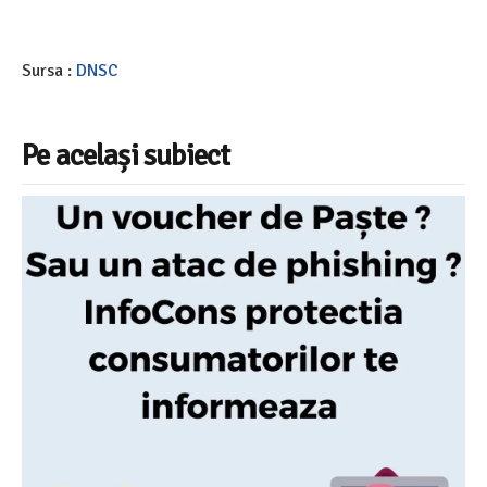
Sursa :
DNSC
Pe același subiect