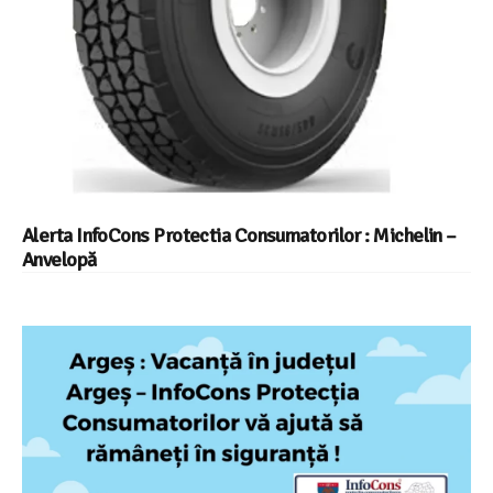
Alerta InfoCons Protectia Consumatorilor : Michelin –
Anvelopă