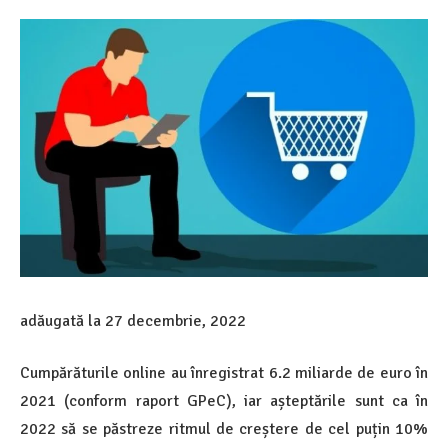
adăugată la
27 decembrie, 2022
Cumpărăturile online au înregistrat 6.2 miliarde de euro în
2021 (conform raport GPeC), iar așteptările sunt ca în
2022 să se păstreze ritmul de creștere de cel puțin 10%