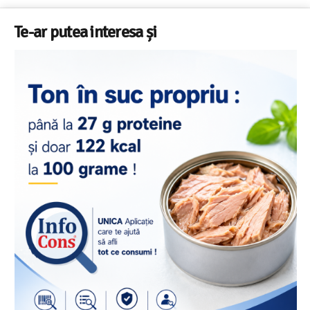
Te-ar putea interesa și