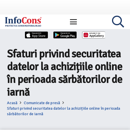
Sfaturi privind securitatea
datelor la achizițiile online
în perioada sărbătorilor de
iarnă
Acasă
Comunicate de presă
Sfaturi privind securitatea datelor la achizițiile online în perioada
sărbătorilor de iarnă