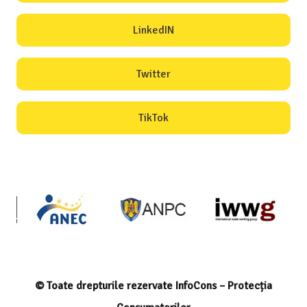
LinkedIN
Twitter
TikTok
© Toate drepturile rezervate InfoCons – Protecția