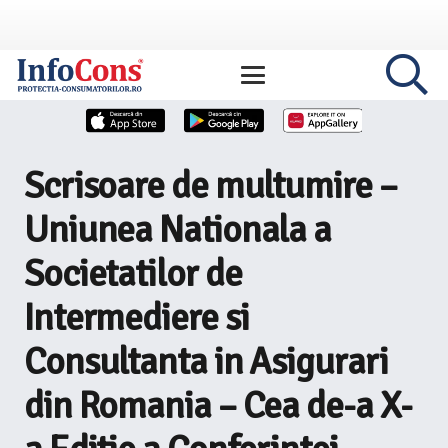
Scrisoare de multumire –
Uniunea Nationala a
Societatilor de
Intermediere si
Consultanta in Asigurari
din Romania – Cea de-a X-