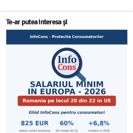
Te-ar putea interesa și