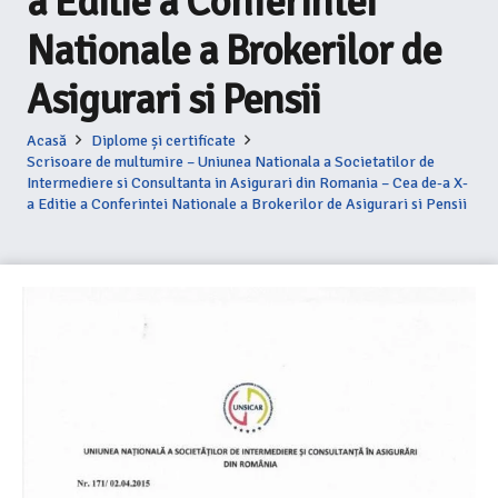
a Editie a Conferintei
Nationale a Brokerilor de
Asigurari si Pensii
Acasă
Diplome și certificate
Scrisoare de multumire – Uniunea Nationala a Societatilor de
Intermediere si Consultanta in Asigurari din Romania – Cea de-a X-
a Editie a Conferintei Nationale a Brokerilor de Asigurari si Pensii