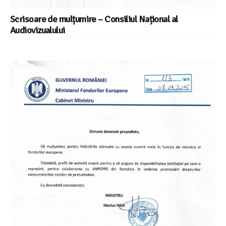
Scrisoare de mulțumire – Consiliul Național al
Audiovizualului