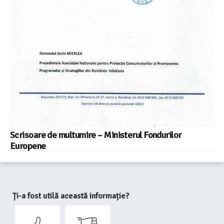
Scrisoare de multumire – Ministerul Fondurilor
Europene
Ți-a fost utilă această informație?