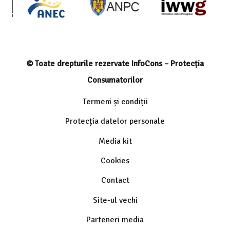
© Toate drepturile rezervate InfoCons – Protecția
Consumatorilor
Termeni și condiții
Protecția datelor personale
Media kit
Cookies
Contact
Site-ul vechi
Parteneri media