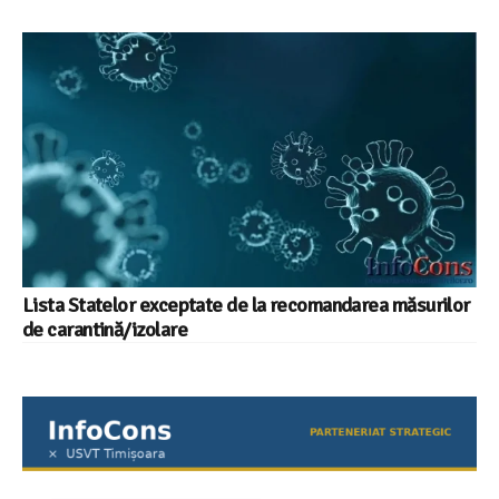
Lista Statelor exceptate de la recomandarea măsurilor
de carantină/izolare