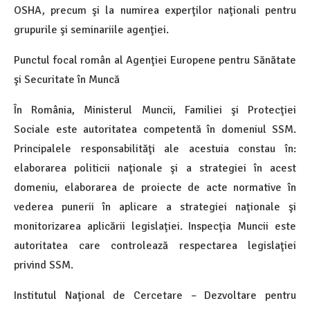
OSHA, precum şi la numirea experţilor naţionali pentru
grupurile şi seminariile agenţiei.
Punctul focal român al Agenţiei Europene pentru Sănătate
şi Securitate în Muncă
În România, Ministerul Muncii, Familiei şi Protecţiei
Sociale este autoritatea competentă în domeniul SSM.
Principalele responsabilităţi ale acestuia constau în:
elaborarea politicii naţionale şi a strategiei în acest
domeniu, elaborarea de proiecte de acte normative în
vederea punerii în aplicare a strategiei naţionale şi
monitorizarea aplicării legislaţiei. Inspecţia Muncii este
autoritatea care controlează respectarea legislaţiei
privind SSM.
Institutul Naţional de Cercetare – Dezvoltare pentru