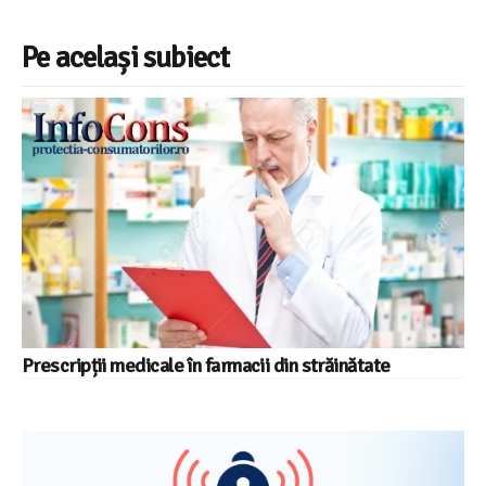
Pe același subiect
Prescripții medicale în farmacii din străinătate