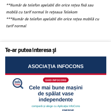
**Număr de telefon apelabil din orice rețea fixă sau
mobilă cu tarif normal în rețeaua Telekom
***Număr de telefon apelabil din orice rețea mobilă cu
tarif normal
Te-ar putea interesa și