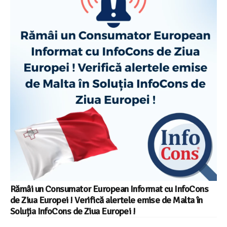
Rămâi un Consumator European Informat cu InfoCons
de Ziua Europei ! Verifică alertele emise de Malta în
Soluția InfoCons de Ziua Europei !