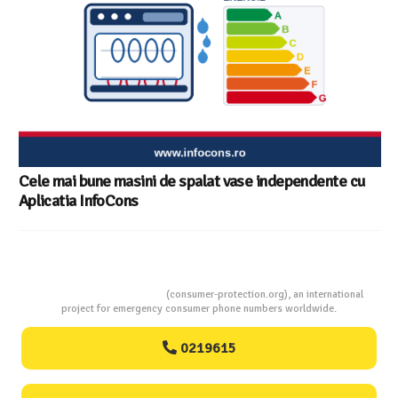
Cele mai bune masini de spalat vase independente cu
Aplicatia InfoCons
Consumers Protection
(consumer-protection.org), an international
project for emergency consumer phone numbers worldwide.
0219615