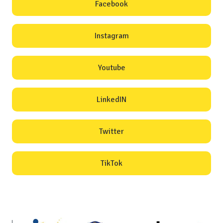
Facebook
Instagram
Youtube
LinkedIN
Twitter
TikTok