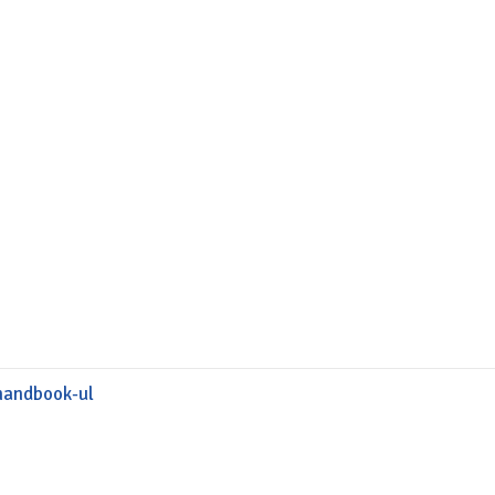
handbook-ul