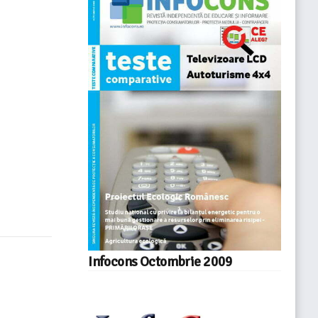
Infocons Octombrie 2009