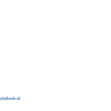
notebook-ul