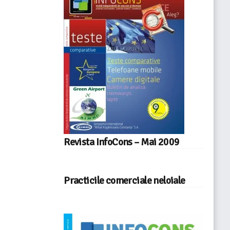
Revista InfoCons – Mai 2009
Practicile comerciale neloiale