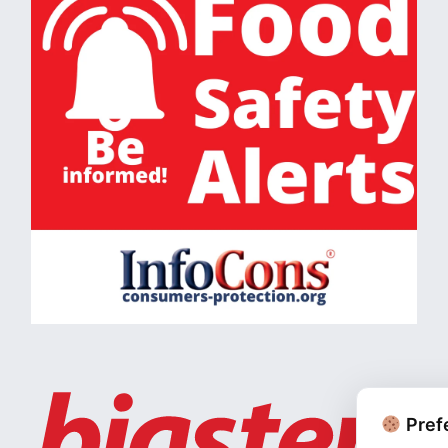
Prefe