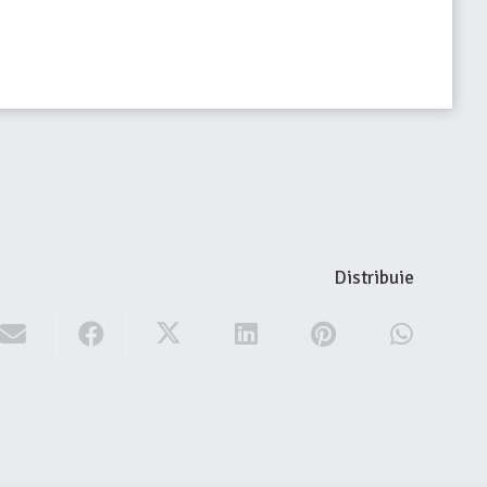
Distribuie