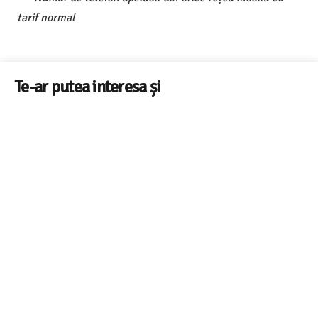
tarif normal
Te-ar putea interesa și