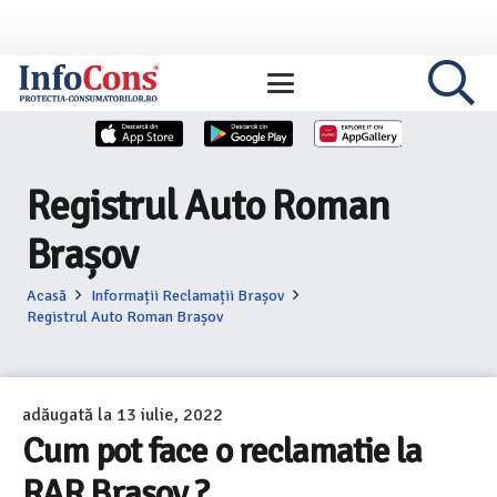
Registrul Auto Roman
Brașov
Acasă
Informații Reclamații Brașov
Registrul Auto Roman Brașov
adăugată la
13 iulie, 2022
Cum pot face o reclamatie la
RAR Brașov ?