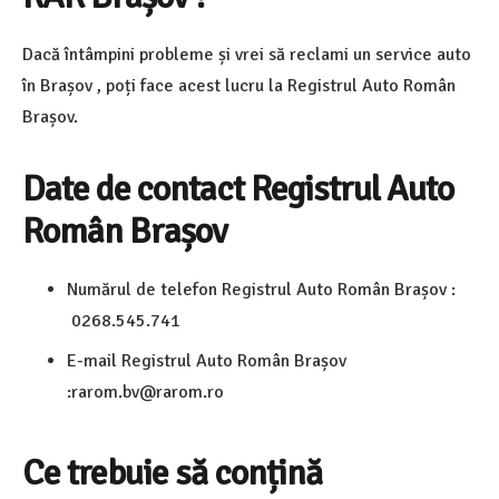
Dacă întâmpini probleme și vrei să reclami un service auto
în Brașov , poți face acest lucru la Registrul Auto Român
Brașov.
Date de contact Registrul Auto
Român Brașov
Numărul de telefon Registrul Auto Român Brașov :
0268.545.741
E-mail Registrul Auto Român Brașov
:rarom.bv@rarom.ro
Ce trebuie să conțină