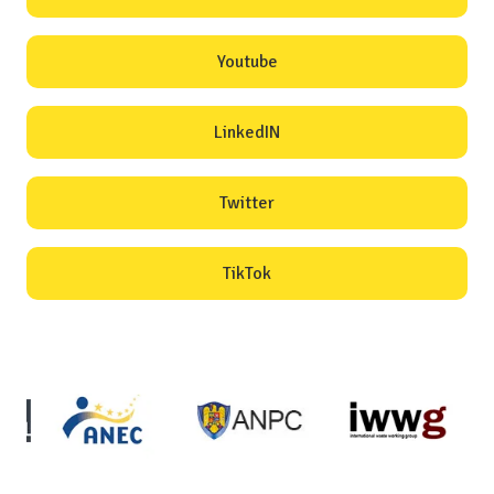
Youtube
LinkedIN
Twitter
TikTok