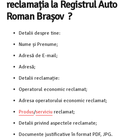
reclamația la Registrul Auto
Roman Brașov ?
Detalii despre tine:
Nume și Prenume;
Adresă de E-mail;
Adresă;
Detalii reclamație:
Operatorul economic reclamat;
Adresa operatorului economic reclamat;
Produs
/
serviciu
reclamat;
Detalii privind aspectele reclamate;
Documente justificative în format PDF, JPG.