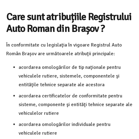
Care sunt atribuțiile Registrului
Auto Roman din Brașov ?
În conformitate cu legislaţia în vigoare Registrul Auto
Român Brașov
are următoarele atribuţii principale:
acordarea omologărilor de tip naţionale pentru
vehiculele rutiere, sistemele, componentele şi
entităţile tehnice separate ale acestora
acordarea certificatelor de conformitate pentru
sisteme, componente şi entităţi tehnice separate ale
vehiculelor rutiere
acordarea omologărilor individuale pentru
vehiculele rutiere