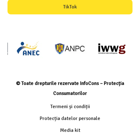
TikTok
© Toate drepturile rezervate InfoCons – Protecția
Consumatorilor
Termeni și condiții
Protecția datelor personale
Media kit