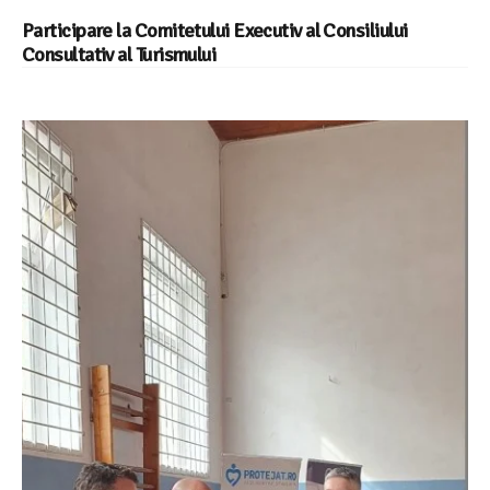
Participare la Comitetului Executiv al Consiliului
Consultativ al Turismului