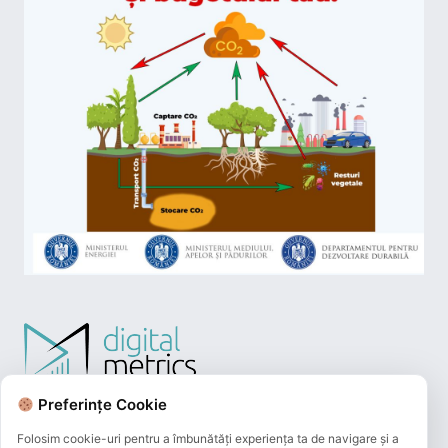
Preferințe Cookie
Folosim cookie-uri pentru a îmbunătăți experiența ta de navigare și a