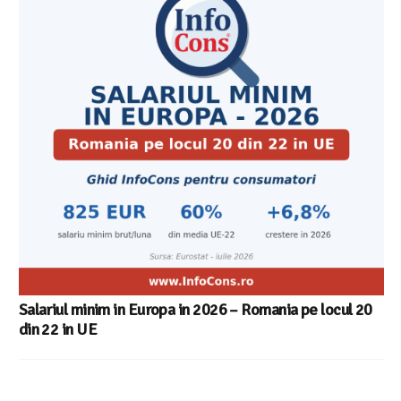
Salariul minim in Europa in 2026 – Romania pe locul 20
din 22 in UE