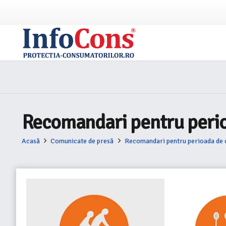
Recomandari pentru perio
Acasă
Comunicate de presă
Recomandari pentru perioada de 