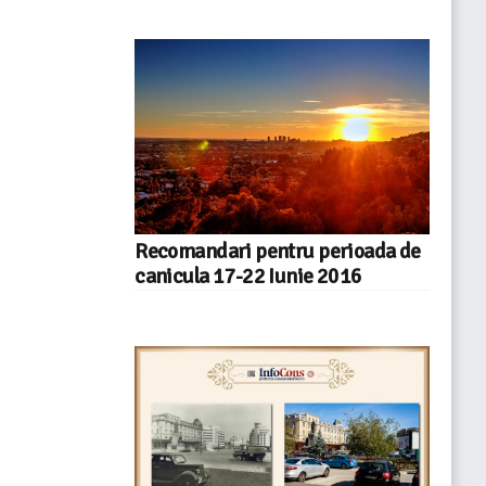
Recomandari pentru perioada de
canicula 17-22 Iunie 2016