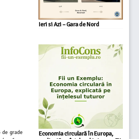
Ieri si Azi – Gara de Nord
5 de grade
Economia circulară în Europa,