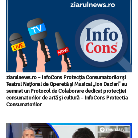
ziarulnews.ro – InfoCons Protecția Consumatorilor și
Teatrul Naţional de Operetă și Musical „Ion Dacian” au
semnat un Protocol de Colaborare dedicat protecției
consumatorilor de artă și cultură – InfoCons Protectia
Consumatorilor