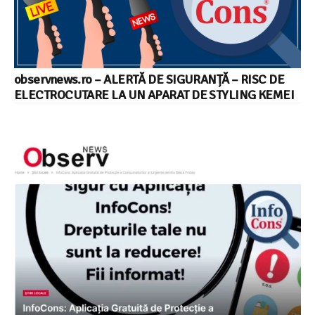
observnews.ro – ALERTĂ DE SIGURANȚĂ – RISC DE
ELECTROCUTARE LA UN APARAT DE STYLING KEMEI