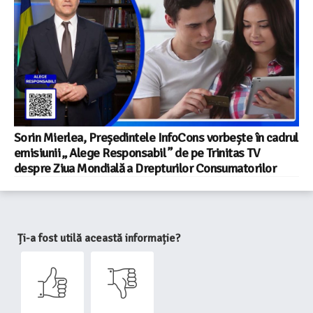
Sorin Mierlea, Președintele InfoCons vorbește în cadrul
emisiunii „ Alege Responsabil ” de pe Trinitas TV
despre Ziua Mondială a Drepturilor Consumatorilor
Ți-a fost utilă această informație?