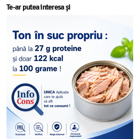
Te-ar putea interesa și