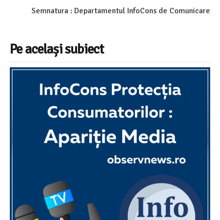
Semnatura : Departamentul InfoCons de Comunicare
Pe același subiect