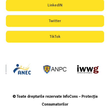
LinkedIN
Twitter
TikTok
© Toate drepturile rezervate InfoCons – Protecția
Consumatorilor