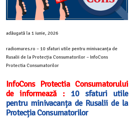
adăugată la
1 iunie, 2026
radiomures.ro – 10 sfaturi utile pentru minivacanța de
Rusalii de la Protecția Consumatorilor – InfoCons
Protectia Consumatorilor
InfoCons Protectia Consumatorului
de informează :
10 sfaturi utile
pentru minivacanța de Rusalii de la
Protecția Consumatorilor