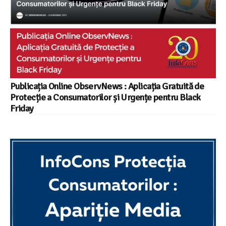
Publicația Online ObservNews : Aplicația Gratuită de
Protecție a Consumatorilor și Urgențe pentru Black
Friday